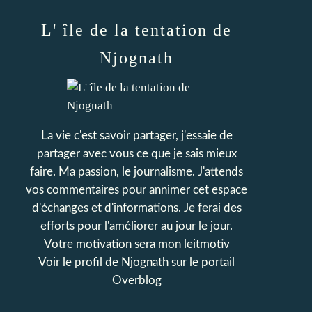
L' île de la tentation de
Njognath
La vie c'est savoir partager, j'essaie de
partager avec vous ce que je sais mieux
faire. Ma passion, le journalisme. J'attends
vos commentaires pour annimer cet espace
d'échanges et d'informations. Je ferai des
efforts pour l'améliorer au jour le jour.
Votre motivation sera mon leitmotiv
Voir le profil de
Njognath
sur le portail
Overblog