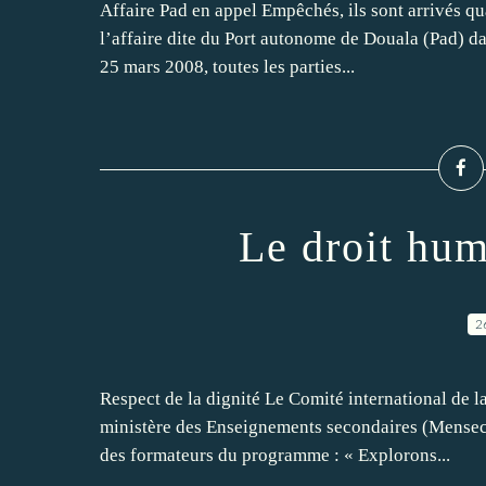
Affaire Pad en appel Empêchés, ils sont arrivés qu
l’affaire dite du Port autonome de Douala (Pad) dan
25 mars 2008, toutes les parties...
Le droit hum
2
Respect de la dignité Le Comité international de l
ministère des Enseignements secondaires (Mensec)
des formateurs du programme : « Explorons...