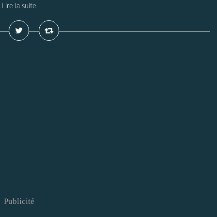
Lire la suite
Publicité