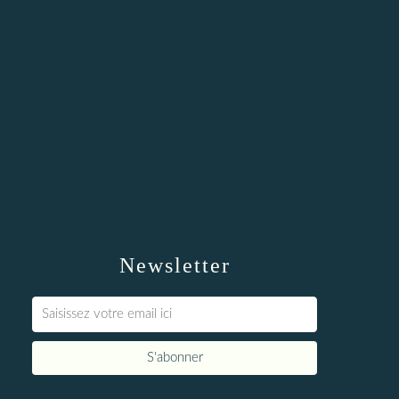
Newsletter