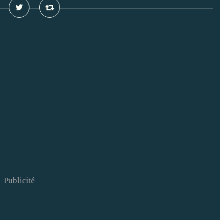
Publicité