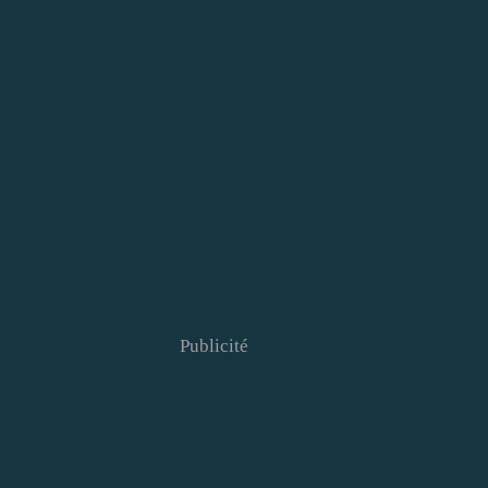
Publicité