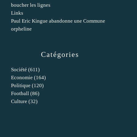
boucher les lignes
Links
Paul Eric Kingue abandonne une Commune
orpheline
Catégories
Société
(611)
Economie
(164)
Politique
(120)
Football
(86)
Culture
(32)