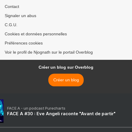
Contact
Signaler un abus
C.G.U.
Cookies et données personnelles
Préférences cookies
Voir le profil de Njognath sur le portail Overblog
Créer un blog sur Overblog
Créer un blog
FACE A - un podcast Purecharts
FACE A #30 : Eve Angeli raconte "Avant de partir"