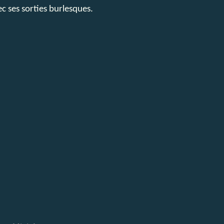
ec ses sorties burlesques.