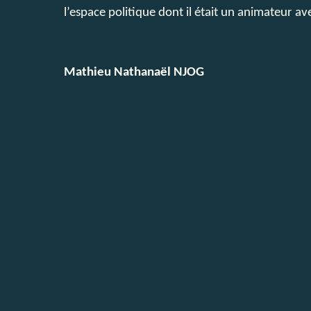
l’espace politique dont il était un animateur av
Mathieu Nathanaël NJOG