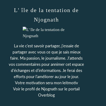
L' île de la tentation de
Njognath
La vie c'est savoir partager, j'essaie de
partager avec vous ce que je sais mieux
faire. Ma passion, le journalisme. J'attends
vos commentaires pour annimer cet espace
d'échanges et d'informations. Je ferai des
efforts pour l'améliorer au jour le jour.
Votre motivation sera mon leitmotiv
Voir le profil de
Njognath
sur le portail
Overblog