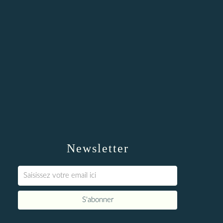
Newsletter