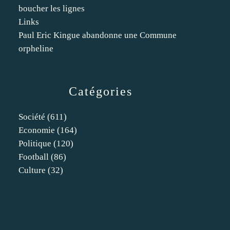
boucher les lignes
Links
Paul Eric Kingue abandonne une Commune
orpheline
Catégories
Société
(611)
Economie
(164)
Politique
(120)
Football
(86)
Culture
(32)