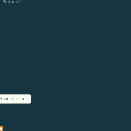
Publicité
tour à l'accueil