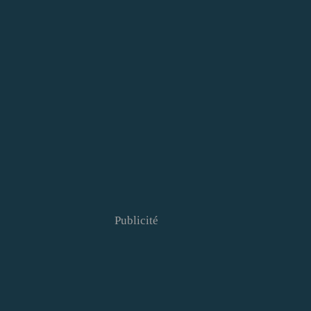
Publicité