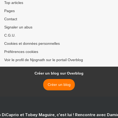
Top articles
Pages
Contact
Signaler un abus
C.G.U.
Cookies et données personnelles
Préférences cookies
Voir le profil de Njognath sur le portail Overblog
Créer un blog sur Overblog
Créer un blog
 DiCaprio et Tobey Maguire, c'est lui ! Rencontre avec Dam