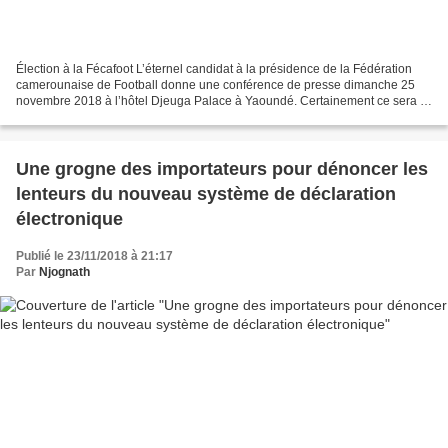
Élection à la Fécafoot L’éternel candidat à la présidence de la Fédération
camerounaise de Football donne une conférence de presse dimanche 25
novembre 2018 à l’hôtel Djeuga Palace à Yaoundé. Certainement ce sera le
lancement de sa campagne. Le lancement...
Une grogne des importateurs pour dénoncer les
lenteurs du nouveau système de déclaration
électronique
Publié le 23/11/2018 à 21:17
Par
Njognath