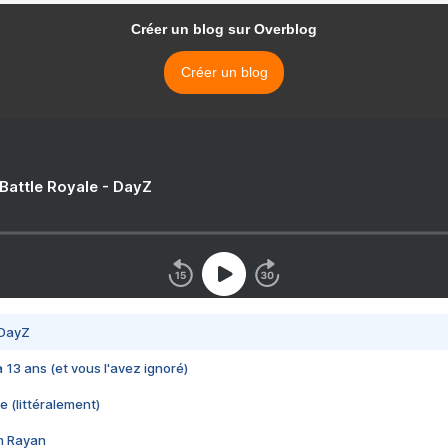
Créer un blog sur Overblog
Créer un blog
 Battle Royale - DayZ
 DayZ
 a 13 ans (et vous l'avez ignoré)
e (littéralement)
im Rayan