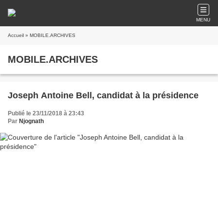
MENU
Accueil
» MOBILE.ARCHIVES
MOBILE.ARCHIVES
Joseph Antoine Bell, candidat à la présidence
Publié le 23/11/2018 à 23:43
Par
Njognath