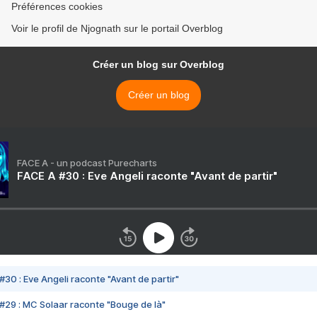
Préférences cookies
Voir le profil de Njognath sur le portail Overblog
Créer un blog sur Overblog
Créer un blog
FACE A - un podcast Purecharts
FACE A #30 : Eve Angeli raconte "Avant de partir"
#30 : Eve Angeli raconte "Avant de partir"
#29 : MC Solaar raconte "Bouge de là"