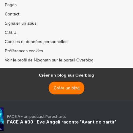
Pages
Contact
Signaler un abus
C.G.U.
Cookies et données personnelles
Préférences cookies
Voir le profil de Njognath sur le portail Overblog
Créer un blog sur Overblog
Créer un blog
FACE A - un podcast Purecharts
FACE A #30 : Eve Angeli raconte "Avant de partir"