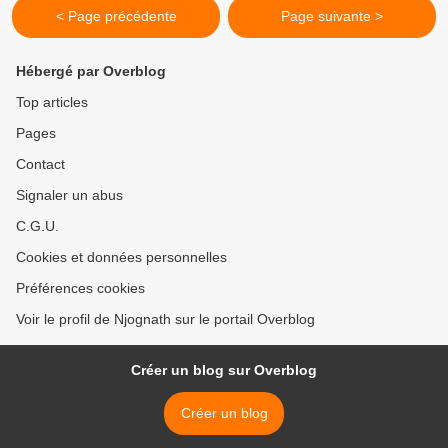
< Page précédente
Page suivante >
Hébergé par Overblog
Top articles
Pages
Contact
Signaler un abus
C.G.U.
Cookies et données personnelles
Préférences cookies
Voir le profil de Njognath sur le portail Overblog
Créer un blog sur Overblog
Créer un blog