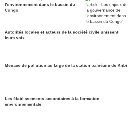
l’environnement dans le bassin du
Congo
Autorités locales et acteurs de la société civile unissent
leurs voix
Menace de pollution au large de la station balnéaire de Kribi
Les établissements secondaires à la formation
environnementale