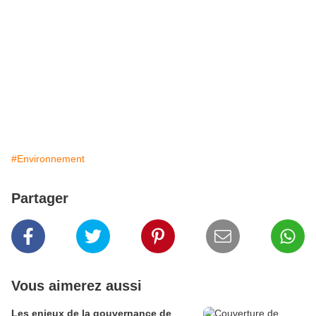
#Environnement
Partager
Vous aimerez aussi
Les enjeux de la gouvernance de