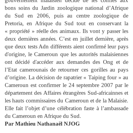
gouvernement malaisien décide de les confiés aux
bons soins du Jardin zoologique national d’Afrique
du Sud en 2006, puis au centre zoologique de
Pretoria, en Afrique du Sud tout en conservant la
« propriété » réelle des animaux. Ils vont y passer les
deux dernières années. C’est en juillet dernière, après
que deux tests Adn différents aient confirmé leur pays
d'origine, le Cameroun que les autorités malaisiennes
ont décidé d'accéder aux demandes des Ong et de
l’Etat camerounais de retourner ces gorilles au pays
d’origine. La décision de rapatrier « Taiping four » au
Cameroun est confirmer le 24 septembre 2007 par le
département des Affaires étrangères Sud-africainnes et
les hauts commissaires du Cameroun et de la Malaisie.
Elle fait l’objet d’une célébration faste à l’ambassade
du Cameroun en Afrique du Sud.
Par Mathieu Nathanaël NJOG