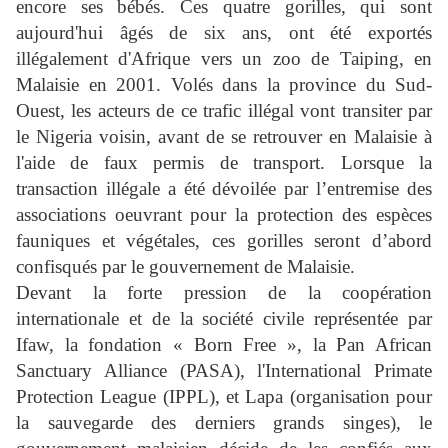
encore ses bébés. Ces quatre gorilles, qui sont
aujourd'hui âgés de six ans, ont été exportés
illégalement d'Afrique vers un zoo de Taiping, en
Malaisie en 2001. Volés dans la province du Sud-
Ouest, les acteurs de ce trafic illégal vont transiter par
le Nigeria voisin, avant de se retrouver en Malaisie à
l'aide de faux permis de transport. Lorsque la
transaction illégale a été dévoilée par l’entremise des
associations oeuvrant pour la protection des espèces
fauniques et végétales, ces gorilles seront d’abord
confisqués par le gouvernement de Malaisie.
Devant la forte pression de la coopération
internationale et de la société civile représentée par
Ifaw, la fondation « Born Free », la Pan African
Sanctuary Alliance (PASA), l'International Primate
Protection League (IPPL), et Lapa (organisation pour
la sauvegarde des derniers grands singes), le