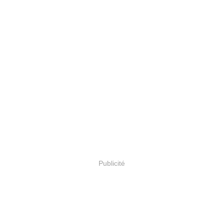
Publicité