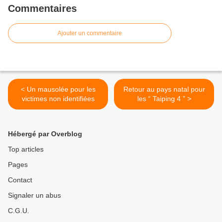
Commentaires
Ajouter un commentaire
< Un mausolée pour les
Retour au pays natal pour
victimes non identifiées
les “ Taiping 4 ” >
Hébergé par Overblog
Top articles
Pages
Contact
Signaler un abus
C.G.U.