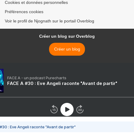
Cookies et données personnelles
Préférences cookies
Voir le profil de Njognath sur le portail Overblog
Créer un blog sur Overblog
Créer un blog
FACE A - un podcast Purecharts
FACE A #30 : Eve Angeli raconte "Avant de partir"
#30 : Eve Angeli raconte "Avant de partir"