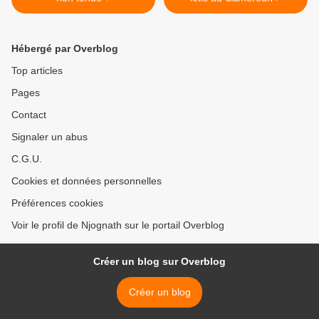
Hébergé par Overblog
Top articles
Pages
Contact
Signaler un abus
C.G.U.
Cookies et données personnelles
Préférences cookies
Voir le profil de Njognath sur le portail Overblog
Créer un blog sur Overblog
Créer un blog