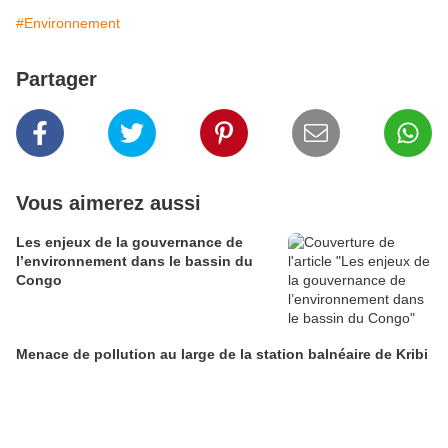
#Environnement
Partager
Vous aimerez aussi
Les enjeux de la gouvernance de
l’environnement dans le bassin du
Congo
Menace de pollution au large de la station balnéaire de Kribi