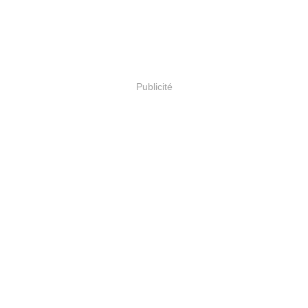
Publicité