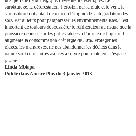
la superficie de la Belgique, deviennent désertiques. Le
surpâturage, la déforestation, l’érosion par la pluie et le vent, la
sanilisation sont autant de maux à l’origine de la dégradation des
sols. Par ailleurs pour paraphraser les environnementalistes, il est
important de toujours dépoussiérer le réfrigérateur au risque que la
poussière déposée sur les grilles situées à l’arrière de l’appareil
augmente la consommation d’énergie de 30%. Protéger les
plages, les mangroves, ne pas abandonner les déchets dans la
nature sont entre autres astuces à suivre pour maintenir l’espace
propre.
Linda Mbiapa
Publié dans Aurore Plus du 3 janvier 2013