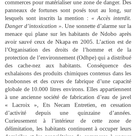
commerces pour matérialiser une zone de danger. Des
panneaux de fortunes sont posés tout au long, sur
lesquels sont inscrits la mention :
« Accès interdit.
Danger d’intoxication »
. Une sonnette d’alarme sur la
menace qui plane sur les habitants de Ndobo après
avoir sauvé ceux de Nkapa en 2005. L’action est de
l’Organisation des droits de l’homme et de la
protection de l’environnement (Odhpe) qui a distribué
des cache-nez aux habitants. Conséquence des
exhalaisons des produits chimiques contenus dans les
bonbonnes et des cuves de fabrique d’une capacité
globale de 10.000 litres environs. Elles appartiennent
à une ancienne société de fabrication d’eau de javel
« Lacroix », Ets Necam Entretien, en cessation
d’activité depuis une quinzaine d’années.
Curieusement à l’intérieur de cette zone de
délimitation, les habitants continuent à occuper leurs