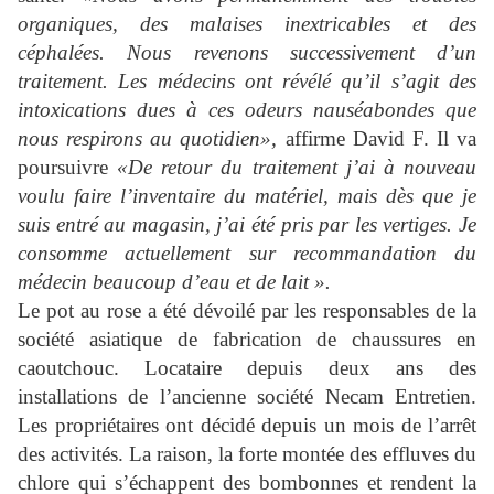
organiques, des malaises inextricables et des
céphalées. Nous revenons successivement d’un
traitement. Les médecins ont révélé qu’il s’agit des
intoxications dues à ces odeurs nauséabondes que
nous respirons au quotidien»,
affirme David F. Il va
poursuivre
«De retour du traitement j’ai à nouveau
voulu faire l’inventaire du matériel, mais dès que je
suis entré au magasin, j’ai été pris par les vertiges. Je
consomme actuellement sur recommandation du
médecin beaucoup d’eau et de lait ».
Le pot au rose a été dévoilé par les responsables de la
société asiatique de fabrication de chaussures en
caoutchouc. Locataire depuis deux ans des
installations de l’ancienne société Necam Entretien.
Les propriétaires ont décidé depuis un mois de l’arrêt
des activités. La raison, la forte montée des effluves du
chlore qui s’échappent des bombonnes et rendent la