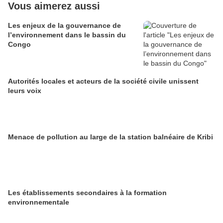
Vous aimerez aussi
Les enjeux de la gouvernance de
l’environnement dans le bassin du
Congo
Autorités locales et acteurs de la société civile unissent
leurs voix
Menace de pollution au large de la station balnéaire de Kribi
Les établissements secondaires à la formation
environnementale