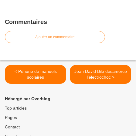
Commentaires
Ajouter un commentaire
< Pénurie de manuels
Jean David Bilé désamorce
scolaires
l’électrochoc >
Hébergé par Overblog
Top articles
Pages
Contact