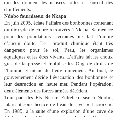
qui les donnent les nausées fortes et causent des
étouffements.
Ndobo fournisseur de Nkapa
En juin 2005, éclate l’affaire des bonbonnes contenant
du dioxyde de chlore retrouvées à Nkapa. Sa menace
pour les populations riveraines ne fait l’ombre
d’aucun doute. Le
produit chimique étant très
dangereux pour le sol, l’eau, les organismes
aquatiques et les êtres vivants. L’affaire fait les choux
gras de la presse et mobilise les Ong de droits de
l’homme et même de l’environnement. Au final, le
gouvernement décide l’évacuation des bonbonnes et
leur destruction en haute mer. Pendant l’opération,
deux éléments des forces armées décèdent.
Tout part des Ets Necam Entretien, sise à Ndobo,
fabricant sous licence de l’eau de javel « Lacroix ».
En 1985, à la suite d’une explosion d’une cuve de