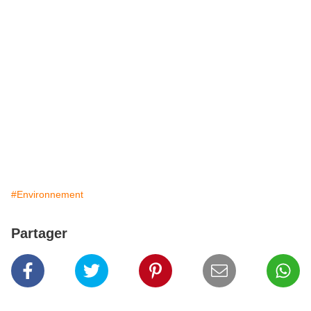
#Environnement
Partager