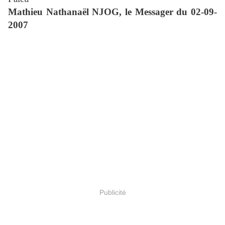
Mathieu Nathanaël NJOG, le Messager du 02-09-
2007
Publicité