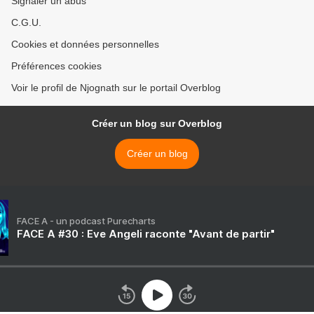
Signaler un abus
C.G.U.
Cookies et données personnelles
Préférences cookies
Voir le profil de Njognath sur le portail Overblog
Créer un blog sur Overblog
Créer un blog
FACE A - un podcast Purecharts
FACE A #30 : Eve Angeli raconte "Avant de partir"