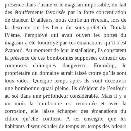
présence dans l’usine et le magasin impossible, du fait
des étouffements favorisés par la forte concentration
de chaleur. D’ailleurs, nous confie un riverain, lors de
la descente sur les lieux du sous-préfet de Douala
IVème, l’employé qui avait ouvert les portes du
magasin a été foudroyé par ces émanations qu’il s’est
évanoui. Au moment de leur installation, ils constatent
la présence de ces bombonnes supposées contenir des
composés chimiques dangereux. Fouodop, le
propriétaire du domaine aurait laissé croire qu’ils sont
tous vides. Quelque temps après ils vont découvrir
une bombonne quasi pleine. Ils décident de l’enfouir
au sol dans une profondeur considérable. Mais il y a
un mois la bombonne est remontée et avec la
corrosion, elle laisse échapper des émanations du
chlore qu’elle contient. A tel enseigne que les
habitants disent exhaler de temps en temps des odeurs