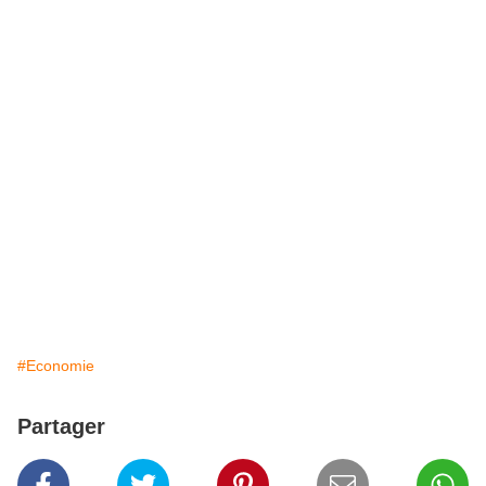
#Economie
Partager