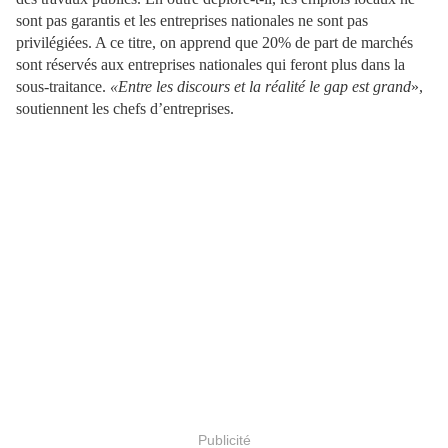
sont pas garantis et les entreprises nationales ne sont pas
privilégiées. A ce titre, on apprend que 20% de part de marchés
sont réservés aux entreprises nationales qui feront plus dans la
sous-traitance.
«Entre les discours et la réalité le gap est grand
»,
soutiennent les chefs d’entreprises.
Publicité