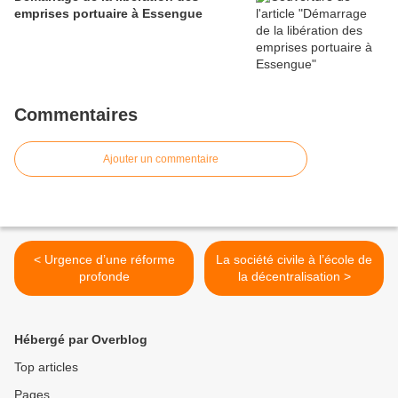
emprises portuaire à Essengue
Commentaires
Ajouter un commentaire
< Urgence d’une réforme
La société civile à l’école de
profonde
la décentralisation >
Hébergé par Overblog
Top articles
Pages