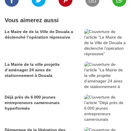
Vous aimerez aussi
Le Maire de de la Ville de Douala a
déclenché l’opération répressive
La Mairie de la ville projette
d’aménager 24 aires de
stationnement à Douala
Déjà près de 6 000 jeunes
entrepreneurs camerounais
hyperformés
Démarrage de la libération des