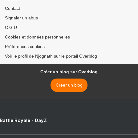
Contact
Signaler un abus
C.G.U.
Cookies et données personnelles
Préférences cookies
Voir le profil de Njognath sur le portail Overblog
Créer un blog sur Overblog
Créer un blog
 Battle Royale - DayZ