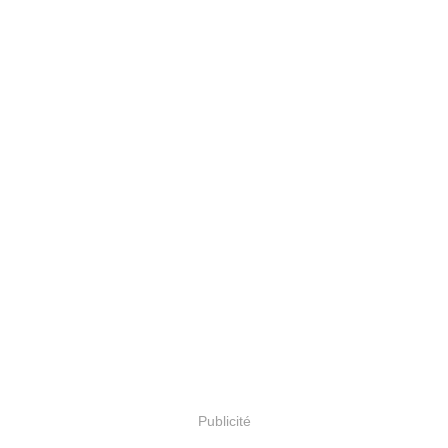
Publicité