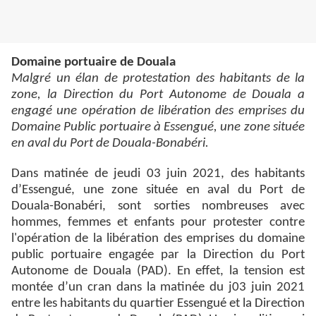
Domaine portuaire de Douala
Malgré un élan de protestation des habitants de la
zone, la Direction du Port Autonome de Douala a
engagé une opération de libération des emprises du
Domaine Public portuaire à Essengué, une zone située
en aval du Port de Douala-Bonabéri.
Dans matinée de jeudi 03 juin 2021, des habitants
d’Essengué, une zone située en aval du Port de
Douala-Bonabéri, sont sorties nombreuses avec
hommes, femmes et enfants pour protester contre
l'opération de la libération des emprises du domaine
public portuaire engagée par la Direction du Port
Autonome de Douala (PAD). En effet, la tension est
montée d’un cran dans la matinée du j03 juin 2021
entre les habitants du quartier Essengué et la Direction