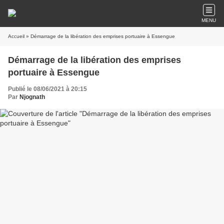
MENU
Accueil
» Démarrage de la libération des emprises portuaire à Essengue
Démarrage de la libération des emprises
portuaire à Essengue
Publié le 08/06/2021 à 20:15
Par
Njognath