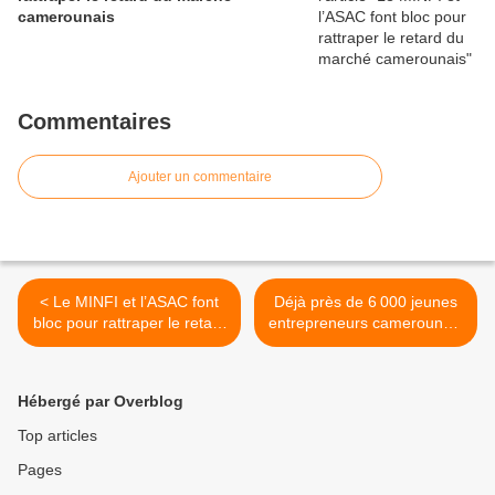
camerounais
Commentaires
Ajouter un commentaire
< Le MINFI et l’ASAC font
Déjà près de 6 000 jeunes
bloc pour rattraper le retard
entrepreneurs camerounais
du marché camerounais
hyperformés >
Hébergé par Overblog
Top articles
Pages