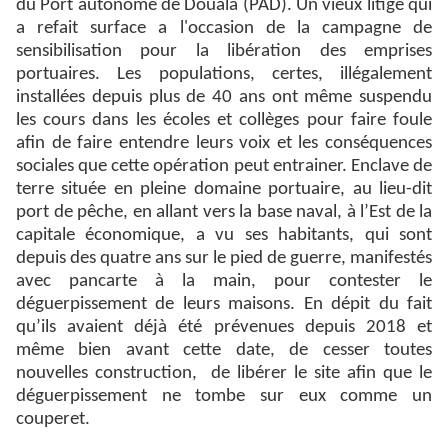
du Port autonome de Douala (PAD). Un vieux litige qui
a refait surface a l'occasion de la campagne de
sensibilisation pour la libération des emprises
portuaires. Les populations, certes, illégalement
installées depuis plus de 40 ans ont même suspendu
les cours dans les écoles et collèges pour faire foule
afin de faire entendre leurs voix et les conséquences
sociales que cette opération peut entrainer. Enclave de
terre située en pleine domaine portuaire, au lieu-dit
port de pêche, en allant vers la base naval, à l’Est de la
capitale économique, a vu ses habitants, qui sont
depuis des quatre ans sur le pied de guerre, manifestés
avec pancarte à la main, pour contester le
déguerpissement de leurs maisons. En dépit du fait
qu’ils avaient déjà été prévenues depuis 2018 et
même bien avant cette date, de cesser toutes
nouvelles construction, de libérer le site afin que le
déguerpissement ne tombe sur eux comme un
couperet.