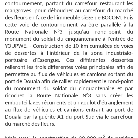
contournement, partant du carrefour restaurant les
mangroves, pour déboucher au carrefour du marché
des fleurs en face de l'immeuble siège de BOCOM. Puis
cette voie de contournement va être parallèle à la
Route Nationale N°3 jusqu'au rond-point du
monument du soldat du cinquantenaire à l'entrée de
YOUPWE. - Construction de 10 km cumulées de voies
de dessertes à l’intérieur de la zone industrialo-
portuaire d'Essengue. Ces différentes dessertes
relieront les trois différentes voies principales afin de
permettre au flux de véhicules et camions sortant du
port de Douala afin de rallier rapidement le rond-point
du monument du soldat du cinquantenaire et par
ricochet la Route Nationale N°3 sans créer les
embouteillages récurrents et un goulot d'étranglement
au flux de véhicules et camions entrant au port de
Douala par la guérite A1 du port Sud via le carrefour
du marché des fleurs.
2