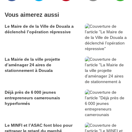
Vous aimerez aussi
Le Maire de de la Ville de Douala a
déclenché l’opération répressive
La Mairie de la ville projette
d’aménager 24 aires de
stationnement à Douala
Déjà près de 6 000 jeunes
entrepreneurs camerounais
hyperformés
Le MINFI et l’ASAC font bloc pour
rattraper le retard du marché