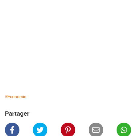
#Economie
Partager