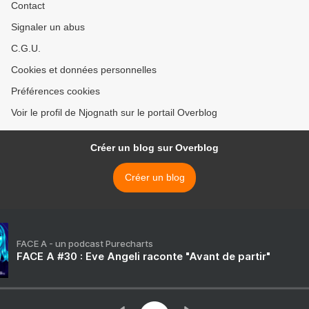
Contact
Signaler un abus
C.G.U.
Cookies et données personnelles
Préférences cookies
Voir le profil de Njognath sur le portail Overblog
Créer un blog sur Overblog
Créer un blog
FACE A - un podcast Purecharts
FACE A #30 : Eve Angeli raconte "Avant de partir"