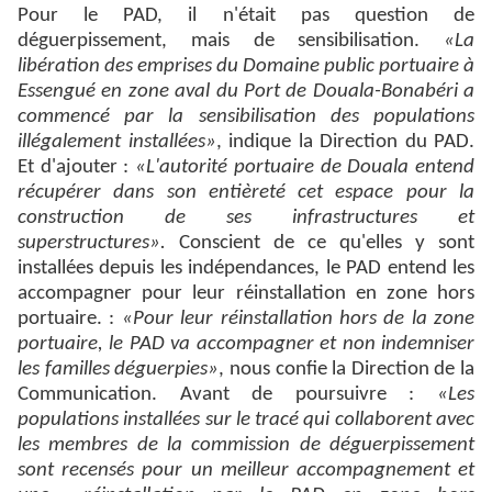
Pour le PAD, il n'était pas question de
déguerpissement, mais de sensibilisation.
«La
libération des emprises du Domaine public portuaire à
Essengué en zone aval du Port de Douala-Bonabéri a
commencé par la sensibilisation des populations
illégalement installées»
, indique la Direction du PAD.
Et d'ajouter :
«L'autorité portuaire de Douala entend
récupérer dans son entièreté cet espace pour la
construction de ses infrastructures et
superstructures».
Conscient de ce qu'elles y sont
installées depuis les indépendances, le PAD entend les
accompagner pour leur réinstallation en zone hors
portuaire. :
«Pour leur réinstallation hors de la zone
portuaire, le PAD va accompagner et non indemniser
les familles déguerpies»
, nous confie la Direction de la
Communication. Avant de poursuivre :
«Les
populations installées sur le tracé qui collaborent avec
les membres de la commission de déguerpissement
sont recensés pour un meilleur accompagnement et