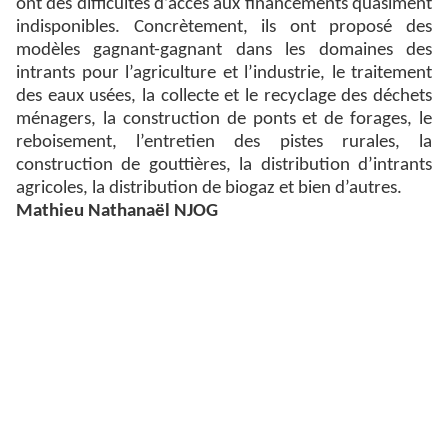
ont des difficultés d’accès aux financements quasiment
indisponibles. Concrètement, ils ont proposé des
modèles gagnant-gagnant dans les domaines des
intrants pour l’agriculture et l’industrie, le traitement
des eaux usées, la collecte et le recyclage des déchets
ménagers, la construction de ponts et de forages, le
reboisement, l’entretien des pistes rurales, la
construction de gouttières, la distribution d’intrants
agricoles, la distribution de biogaz et bien d’autres.
Mathieu Nathanaël NJOG