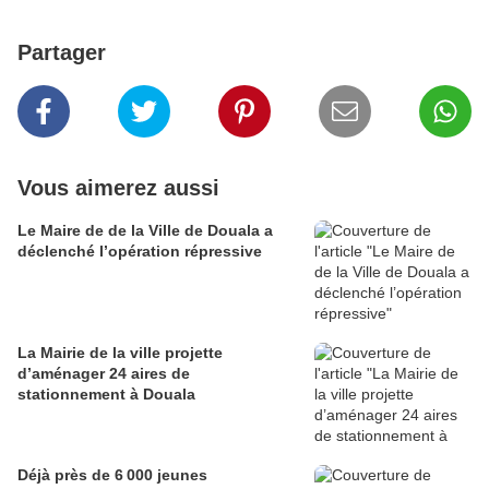
Partager
Vous aimerez aussi
Le Maire de de la Ville de Douala a
déclenché l’opération répressive
La Mairie de la ville projette
d’aménager 24 aires de
stationnement à Douala
Déjà près de 6 000 jeunes