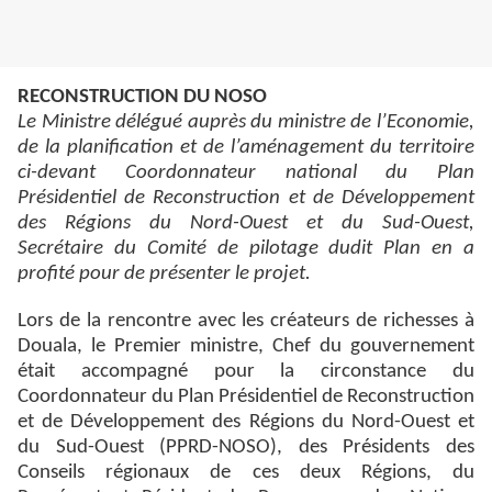
RECONSTRUCTION DU NOSO
Le Ministre délégué auprès du ministre de l’Economie,
de la planification et de l’aménagement du territoire
ci-devant Coordonnateur national du Plan
Présidentiel de Reconstruction et de Développement
des Régions du Nord-Ouest et du Sud-Ouest,
Secrétaire du Comité de pilotage dudit Plan en a
profité pour de présenter le projet.
Lors de la rencontre avec les créateurs de richesses à
Douala, le Premier ministre, Chef du gouvernement
était accompagné pour la circonstance du
Coordonnateur du Plan Présidentiel de Reconstruction
et de Développement des Régions du Nord-Ouest et
du Sud-Ouest (PPRD-NOSO), des Présidents des
Conseils régionaux de ces deux Régions, du