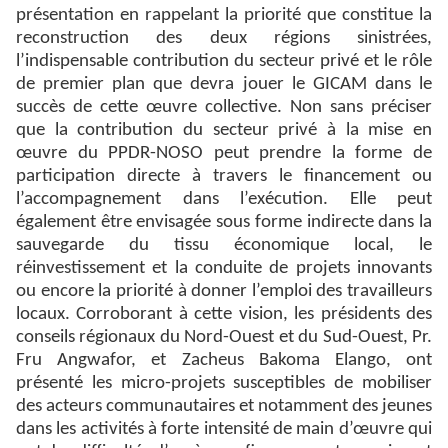
présentation en rappelant la priorité que constitue la
reconstruction des deux régions sinistrées,
l’indispensable contribution du secteur privé et le rôle
de premier plan que devra jouer le GICAM dans le
succès de cette œuvre collective. Non sans préciser
que la contribution du secteur privé à la mise en
œuvre du PPDR-NOSO peut prendre la forme de
participation directe à travers le financement ou
l’accompagnement dans l’exécution. Elle peut
également être envisagée sous forme indirecte dans la
sauvegarde du tissu économique local, le
réinvestissement et la conduite de projets innovants
ou encore la priorité à donner l’emploi des travailleurs
locaux. Corroborant à cette vision, les présidents des
conseils régionaux du Nord-Ouest et du Sud-Ouest, Pr.
Fru Angwafor, et Zacheus Bakoma Elango, ont
présenté les micro-projets susceptibles de mobiliser
des acteurs communautaires et notamment des jeunes
dans les activités à forte intensité de main d’œuvre qui