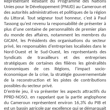
Représentant Résidant du Programme des Nations
Unies pour le Développement (PNUD) au Cameroun et
des autorités administratives et politiques de la région
du Littoral. Tout seigneur tout honneur, c’est à Paul
Tassong qu’est revenu la responsabilité de présenter à
plus d’une centaine de personnalités de premier plan
du monde des affaires, notamment les membres du
GICAM, les Présidents des organisations du secteur
privé, les responsables d’entreprises localisées dans le
Nord-Ouest et le Sud-Ouest, les représentants des
Syndicats de travailleurs et des entreprises
stratégiques de certaines des filières les généralités
économiques de ces Régions, l’impact socio-
économique de la crise, la stratégie gouvernementale
de la reconstruction et les pistes de contributions
possibles du secteur privé.
D’entrée jeu, il va présenter les aspects attractifs du
PPRD-NOSO, en rappelant que la partie anglophone
du Cameroun représentent environ 16,3% du PIB et
est un bassin agricole par excellence qui se démarquait