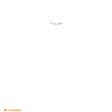
Publicité
#Economie