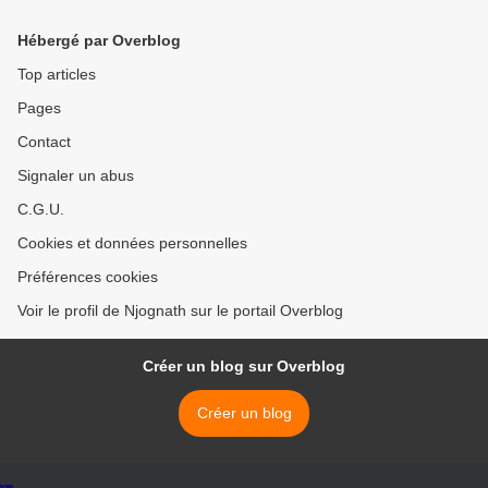
Hébergé par Overblog
Top articles
Pages
Contact
Signaler un abus
C.G.U.
Cookies et données personnelles
Préférences cookies
Voir le profil de Njognath sur le portail Overblog
Créer un blog sur Overblog
Créer un blog