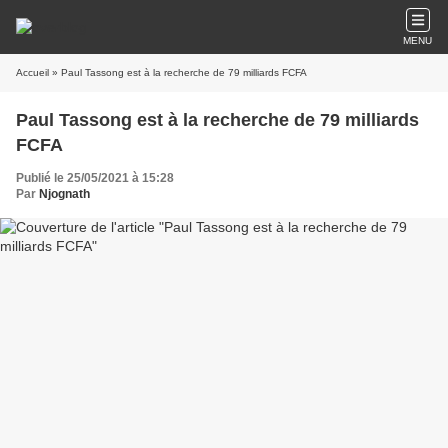
MENU
Accueil
» Paul Tassong est à la recherche de 79 milliards FCFA
Paul Tassong est à la recherche de 79 milliards
FCFA
Publié le 25/05/2021 à 15:28
Par
Njognath