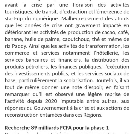
avant la crise par une floraison des activités
touristiques, de transit, d’extraction et l’émergence de
start-up du numérique. Malheureusement des atouts
que les années de crise ont gravement impacté en
détériorant les activités de production de cacao, café,
banane, huile de palme, caoutchouc, thé et même de
riz Paddy. Ainsi que les activités de transformation, les
commerce et services notamment l’hôtellerie, les
services bancaires et financiers, la distribution des
produits pétroliers, les finances publiques, l’exécution
des investissements publics, et les services sociaux de
base, particulièrement la scolarisation. Toutefois, il va
tout de même donner une note d’espoir, en faisant
remarquer qu’il est observé une légère reprise de
l’activité depuis 2020 imputable entre autres, aux
réponses du Gouvernement à la crise et aux actions de
reconstruction entamées dans ces Régions.
Recherche 89 milliards FCFA pour la phase 1