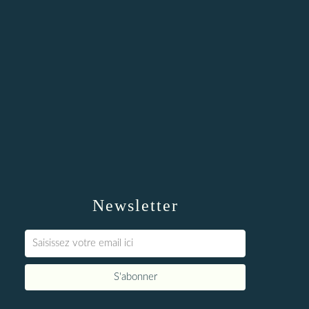
Newsletter