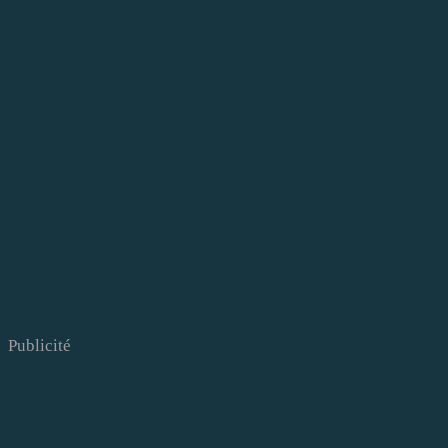
Publicité