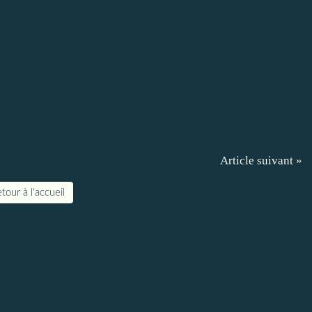
Article suivant »
tour à l'accueil