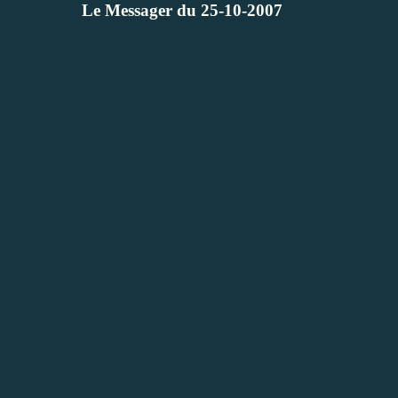
Le Messager du 25-10-2007