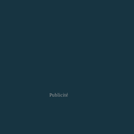
Publicité