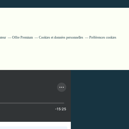
uteur
Offre Premium
Cookies et données personnelles
Préférences cookies
-15:25