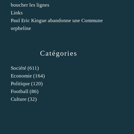
boucher les lignes
Links
Paul Eric Kingue abandonne une Commune
orpheline
Catégories
Société
(611)
Economie
(164)
Politique
(120)
Football
(86)
Culture
(32)