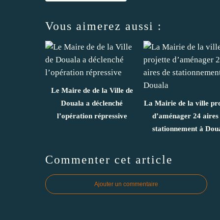
Vous aimerez aussi :
Le Maire de de la Ville de
Douala a déclenché
La Mairie de la ville pr
l’opération répressive
d’aménager 24 aires
stationnement à Dou
Commenter cet article
Ajouter un commentaire