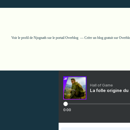
Voir le profil de
Njognath
sur le portail Overblog
Créer un blog gratuit sur Overbl
Hall of Game
La folle origine du
0:00