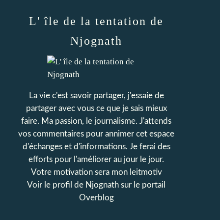
L' île de la tentation de
Njognath
La vie c'est savoir partager, j'essaie de
partager avec vous ce que je sais mieux
faire. Ma passion, le journalisme. J'attends
vos commentaires pour annimer cet espace
d'échanges et d'informations. Je ferai des
efforts pour l'améliorer au jour le jour.
Votre motivation sera mon leitmotiv
Voir le profil de
Njognath
sur le portail
Overblog