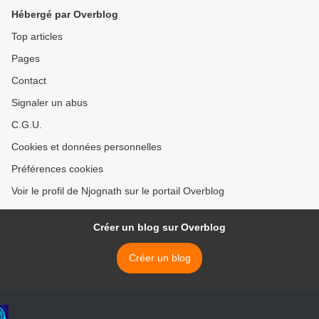
Hébergé par Overblog
Top articles
Pages
Contact
Signaler un abus
C.G.U.
Cookies et données personnelles
Préférences cookies
Voir le profil de Njognath sur le portail Overblog
Créer un blog sur Overblog
Créer un blog