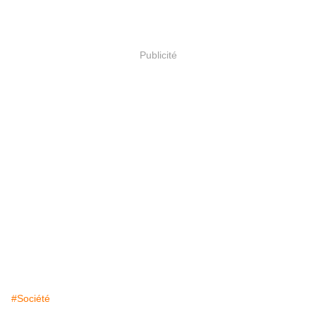
Publicité
#Société