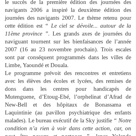
le succès de la première édition des journées des
navigants 2006 a inspiré la deuxième édition des
journées des navigants 2007. Le thème retenu pour
cette édition est
“ Le ciel se dévoile... autour de la
11ème province ”.
Les grands axes de journées du
naviguant tournent sur les bienfaisances de l’année
2007 (16 au 23 novembre prochain). Trois escales
sont par conséquent programmés dans les villes de
Limbe, Yaoundé et Douala.
Le programme prévoit des rencontres et entretiens
avec les élèves des écoles et lycées, des remises de
dons dans les centres pour handicapés de
Mutenguene, d’Etoug-Ebé, l’orphelinat d’Afrad de
New-Bell et des hôpitaux de Bonassama et
Laquintinie (au pavillon psychiatrique des enfants
malades). Le bureau exécutif de la Sky justifie
“ Notre
condition n’a rien à voir dans cette action, car, on