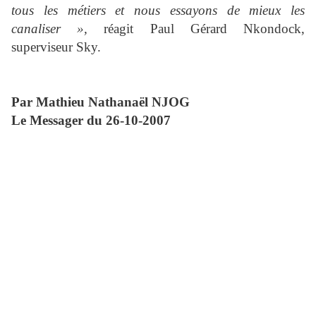
tous les métiers et nous essayons de mieux les
canaliser »,
réagit Paul Gérard Nkondock,
superviseur Sky.
Par Mathieu Nathanaël NJOG
Le Messager du 26-10-2007