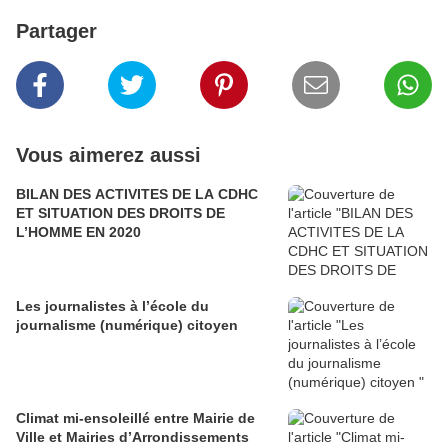
Partager
Vous aimerez aussi
BILAN DES ACTIVITES DE LA CDHC
ET SITUATION DES DROITS DE
L’HOMME EN 2020
Les journalistes à l’école du
journalisme (numérique) citoyen
Climat mi-ensoleillé entre Mairie de
Ville et Mairies d’Arrondissements