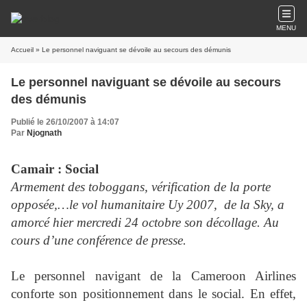
MENU
Accueil
» Le personnel naviguant se dévoile au secours des démunis
Le personnel naviguant se dévoile au secours
des démunis
Publié le 26/10/2007 à 14:07
Par
Njognath
Camair : Social
Armement des toboggans, vérification de la porte
opposée,…le vol humanitaire Uy 2007,
de la Sky, a
amorcé hier mercredi 24 octobre son décollage. Au
cours d’une conférence de presse.
Le personnel navigant de la Cameroon Airlines
conforte son positionnement dans le social. En effet,