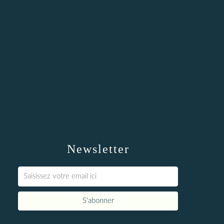
Newsletter