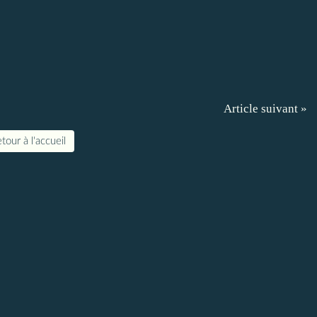
Article suivant »
tour à l'accueil