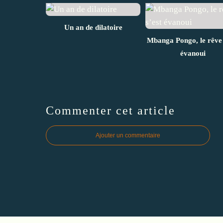
Un an de dilatoire
Mbanga Pongo, le rêve 
évanoui
Commenter cet article
Ajouter un commentaire