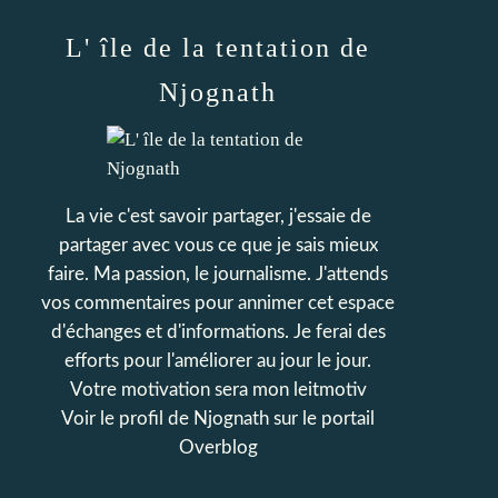
L' île de la tentation de
Njognath
La vie c'est savoir partager, j'essaie de
partager avec vous ce que je sais mieux
faire. Ma passion, le journalisme. J'attends
vos commentaires pour annimer cet espace
d'échanges et d'informations. Je ferai des
efforts pour l'améliorer au jour le jour.
Votre motivation sera mon leitmotiv
Voir le profil de
Njognath
sur le portail
Overblog