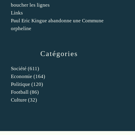
boucher les lignes
Links
Paul Eric Kingue abandonne une Commune
orpheline
Catégories
Société
(611)
Economie
(164)
Politique
(120)
Football
(86)
Culture
(32)