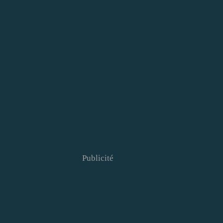
Publicité