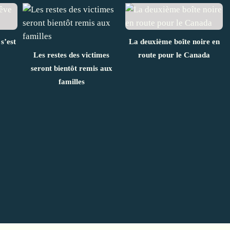
s’est
La deuxième boîte noire en
Les restes des victimes
route pour le Canada
seront bientôt remis aux
familles