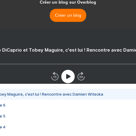
Créer un blog sur Overblog
Créer un blog
 DiCaprio et Tobey Maguire, c'est lui ! Rencontre avec Dam
bey Maguire, c'est lui ! Rencontre avec Damien Witecka
e 6
e 5
e 4