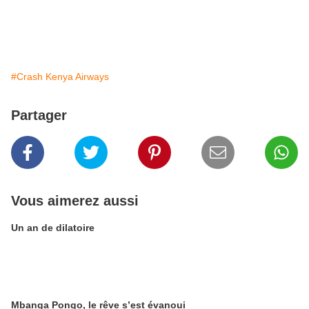
#Crash Kenya Airways
Partager
Vous aimerez aussi
Un an de dilatoire
Mbanga Pongo, le rêve s’est évanoui