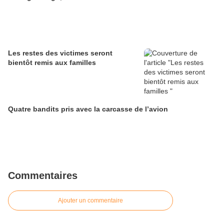
Les restes des victimes seront
bientôt remis aux familles
Quatre bandits pris avec la carcasse de l’avion
Commentaires
Ajouter un commentaire