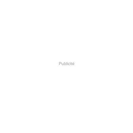
Publicité