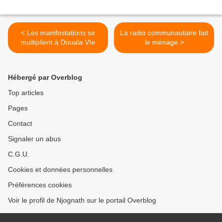
< Les manifestations se
La radio communautaire fait
multiplient à Douala VIe
le ménage >
Hébergé par Overblog
Top articles
Pages
Contact
Signaler un abus
C.G.U.
Cookies et données personnelles
Préférences cookies
Voir le profil de Njognath sur le portail Overblog