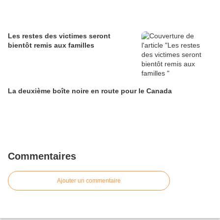
Les restes des victimes seront
bientôt remis aux familles
La deuxième boîte noire en route pour le Canada
Commentaires
Ajouter un commentaire