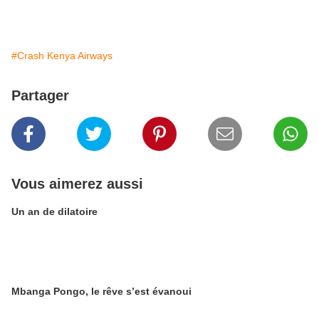
#Crash Kenya Airways
Partager
Vous aimerez aussi
Un an de dilatoire
Mbanga Pongo, le rêve s’est évanoui