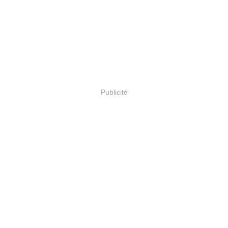
Publicité