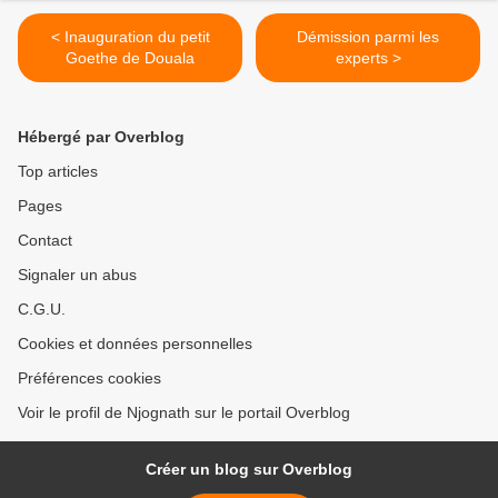
< Inauguration du petit
Démission parmi les
Goethe de Douala
experts >
Hébergé par Overblog
Top articles
Pages
Contact
Signaler un abus
C.G.U.
Cookies et données personnelles
Préférences cookies
Voir le profil de Njognath sur le portail Overblog
Créer un blog sur Overblog