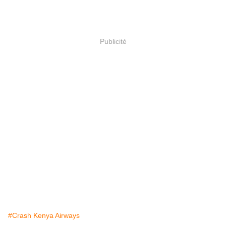
Publicité
#Crash Kenya Airways