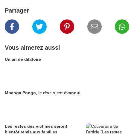
Partager
Vous aimerez aussi
Un an de dilatoire
Mbanga Pongo, le rêve s’est évanoui
Les restes des victimes seront
bientôt remis aux familles