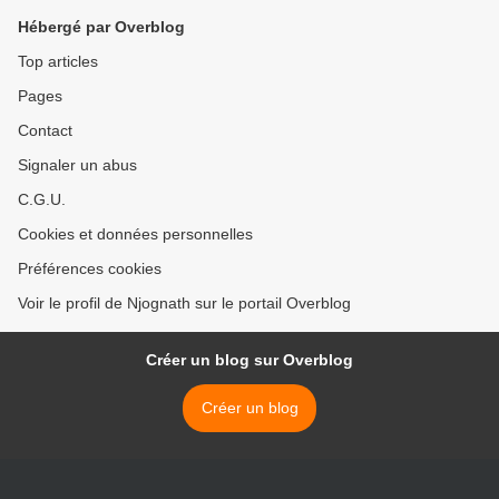
Hébergé par Overblog
Top articles
Pages
Contact
Signaler un abus
C.G.U.
Cookies et données personnelles
Préférences cookies
Voir le profil de Njognath sur le portail Overblog
Créer un blog sur Overblog
Créer un blog