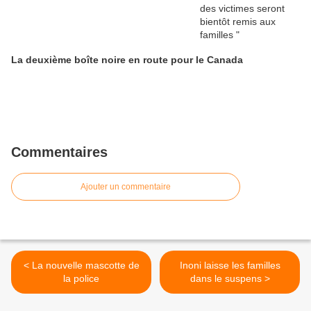
La deuxième boîte noire en route pour le Canada
Commentaires
Ajouter un commentaire
< La nouvelle mascotte de
Inoni laisse les familles
la police
dans le suspens >