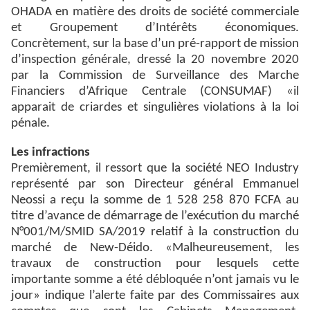
OHADA en matière des droits de société commerciale
et Groupement d’Intérêts économiques.
Concrètement, sur la base d’un pré-rapport de mission
d’inspection générale, dressé la 20 novembre 2020
par la Commission de Surveillance des Marche
Financiers d’Afrique Centrale (CONSUMAF) «il
apparait de criardes et singulières violations à la loi
pénale.
Les infractions
Premièrement, il ressort que la société NEO Industry
représenté par son Directeur général Emmanuel
Neossi a reçu la somme de 1 528 258 870 FCFA au
titre d’avance de démarrage de l’exécution du marché
N°001/M/SMID SA/2019 relatif à la construction du
marché de New-Déido. «Malheureusement, les
travaux de construction pour lesquels cette
importante somme a été débloquée n’ont jamais vu le
jour» indique l’alerte faite par des Commissaires aux