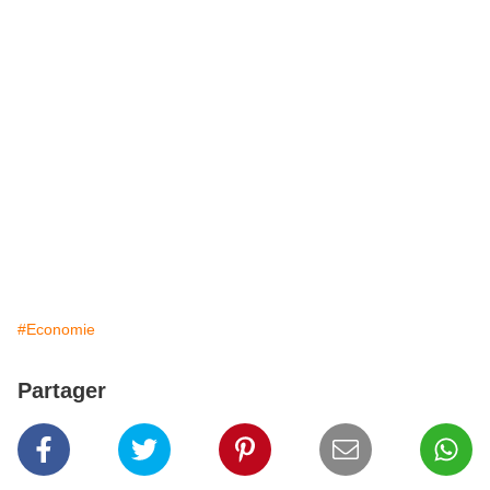
#Economie
Partager