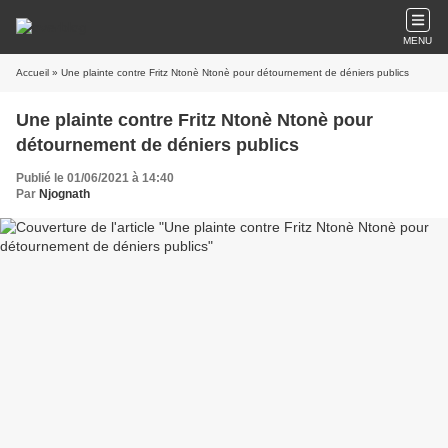
MENU
Accueil
» Une plainte contre Fritz Ntonè Ntonè pour détournement de déniers publics
Une plainte contre Fritz Ntonè Ntonè pour
détournement de déniers publics
Publié le 01/06/2021 à 14:40
Par
Njognath