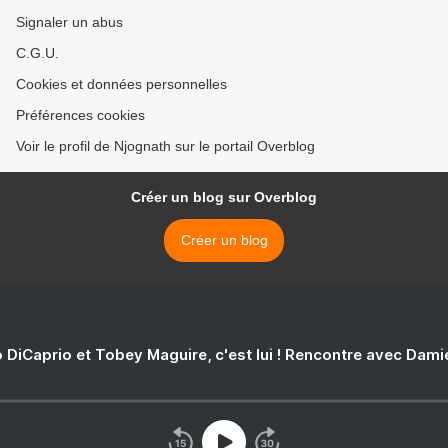
Signaler un abus
C.G.U.
Cookies et données personnelles
Préférences cookies
Voir le profil de Njognath sur le portail Overblog
Créer un blog sur Overblog
Créer un blog
 DiCaprio et Tobey Maguire, c'est lui ! Rencontre avec Dam