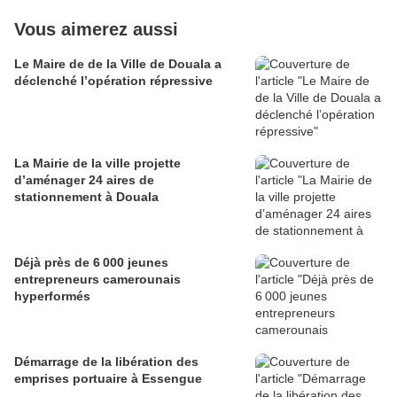
Vous aimerez aussi
Le Maire de de la Ville de Douala a
déclenché l’opération répressive
La Mairie de la ville projette
d’aménager 24 aires de
stationnement à Douala
Déjà près de 6 000 jeunes
entrepreneurs camerounais
hyperformés
Démarrage de la libération des
emprises portuaire à Essengue