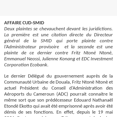
AFFAIRE CUD-SMID
Deux plaintes se chevauchent devant les juridictions.
La première est une citation directe du Directeur
général de la SMID qui porte plainte contre
l’Administrateur provisoire et la seconde est une
plainte de ce dernier contre Fritz Ntonè Ntonè,
Emmanuel Neossi, Julienne Konang et EDC Investment
Corporation Ecobank.
Le dernier Délégué du gouvernement auprès de la
Communauté Urbaine de Douala, Fritz Ntonè Ntonè et
actuel Président du Conseil d’Administration des
Aéroports du Cameroun (ADC) pourrait connaitre le
même sort que son prédécesseur Edouard Nathanaël
Etondè Ekotto qui avait été emprisonné après avoir été
démis de ses fonctions. En effet, depuis le 19 mai