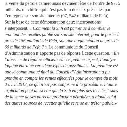
la vente du pétrole camerounais devraient être de l’ordre de 97, 5
milliards, un chiffre qui n’est pas loin de ceux présentés par
l’entreprise sur son site internet (97, 542 milliards de Fcfa)
Sur la base de cette démonstration deux interrogations
s’interposent.
« Comment la Snh est parvenue à combler le
montant des recettes publié sur son site internet, pour le porter à
près de 156 milliards de Fcfa, soit une augmentation de près de
60 milliards de Fcfa ? »
Le communiqué du Conseil
d’Administration n’apporte pas de réponse à cette question.
«En
l’absence de réponse officielle sur ce premier aspect, l’analyse
logique entraine vers deux types de possibilités. La première est
que le communiqué final du Conseil d’Administration a pu
prendre en compte les ventes effectuées pour le compte du mois
d’avril 2012, ce qui n’est pas conforme à la procédure. L’autre
explication peut aussi être que la Snh en plus des recettes issues
de la vente de ses parts de production pétrolière, a ajouté celui
des autres sources de recettes qu’elle reverse au trésor public.»