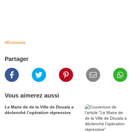
#Economie
Partager
Vous aimerez aussi
Le Maire de de la Ville de Douala a
déclenché l’opération répressive