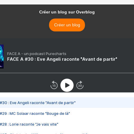
Créer un blog sur Overblog
Créer un blog
FACE A - un podcast Purecharts
FACE A #30 : Eve Angeli raconte "Avant de partir"
#30 : Eve Angeli raconte "Avant de partir"
#29 : MC Solaar raconte "Bouge de là"
28 : Lorie raconte "Je vais vite"