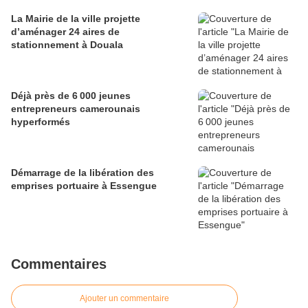
La Mairie de la ville projette
d’aménager 24 aires de
stationnement à Douala
Déjà près de 6 000 jeunes
entrepreneurs camerounais
hyperformés
Démarrage de la libération des
emprises portuaire à Essengue
Commentaires
Ajouter un commentaire