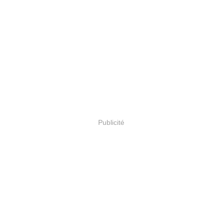
Publicité