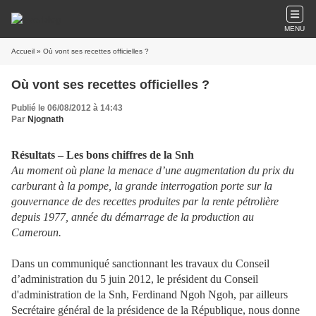
MENU
Accueil
» Où vont ses recettes officielles ?
Où vont ses recettes officielles ?
Publié le 06/08/2012 à 14:43
Par
Njognath
Résultats – Les bons chiffres de la Snh
Au moment où plane la menace d’une augmentation du prix du
carburant à la pompe, la grande interrogation porte sur la
gouvernance de des recettes produites par la rente pétrolière
depuis 1977, année du démarrage de la production au
Cameroun.
Dans un communiqué sanctionnant les travaux du Conseil
d’administration du 5 juin 2012, le président du Conseil
d'administration de la Snh, Ferdinand Ngoh Ngoh, par ailleurs
Secrétaire général de la présidence de la République, nous donne