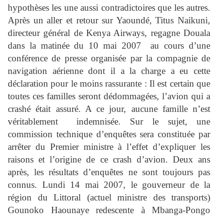
hypothèses les une aussi contradictoires que les autres.
Après un aller et retour sur Yaoundé, Titus Naikuni,
directeur général de Kenya Airways, regagne Douala
dans la matinée du 10 mai 2007
au cours d’une
conférence de presse organisée par la compagnie de
navigation aérienne dont il a la charge a eu cette
déclaration pour le moins rassurante : Il est certain que
toutes ces familles seront dédommagées, l’avion qui a
crashé était assuré. A ce jour, aucune famille n’est
véritablement
indemnisée. Sur le sujet, une
commission technique d’enquêtes sera constituée par
arrêter du Premier ministre à l’effet d’expliquer les
raisons et l’origine de ce crash d’avion. Deux ans
après, les résultats d’enquêtes ne sont toujours pas
connus. Lundi 14 mai 2007, le gouverneur de la
région du Littoral (actuel ministre des transports)
Gounoko Haounaye redescente à Mbanga-Pongo