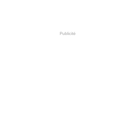
Publicité