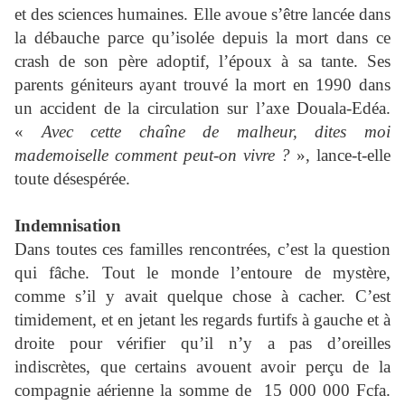
et des sciences humaines. Elle avoue s’être lancée dans
la débauche parce qu’isolée depuis la mort dans ce
crash de son père adoptif, l’époux à sa tante. Ses
parents géniteurs ayant trouvé la mort en 1990 dans
un accident de la circulation sur l’axe Douala-Edéa.
«
Avec cette chaîne de malheur, dites moi
mademoiselle comment peut-on vivre ?
», lance-t-elle
toute désespérée.
Indemnisation
Dans toutes ces familles rencontrées, c’est la question
qui fâche. Tout le monde l’entoure de mystère,
comme s’il y avait quelque chose à cacher. C’est
timidement, et en jetant les regards furtifs à gauche et à
droite pour vérifier qu’il n’y a pas d’oreilles
indiscrètes, que certains avouent avoir perçu de la
compagnie aérienne la somme de
15 000 000 Fcfa.