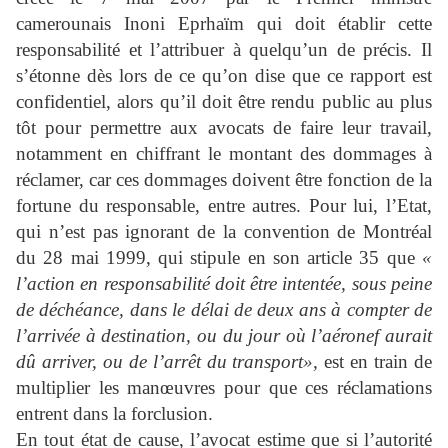
camerounais Inoni Eprhaïm qui doit établir cette
responsabilité et l’attribuer à quelqu’un de précis. Il
s’étonne dès lors de ce qu’on dise que ce rapport est
confidentiel, alors qu’il doit être rendu public au plus
tôt pour permettre aux avocats de faire leur travail,
notamment en chiffrant le montant des dommages à
réclamer, car ces dommages doivent être fonction de la
fortune du responsable, entre autres. Pour lui, l’Etat,
qui n’est pas ignorant de la convention de Montréal
du 28 mai 1999, qui stipule en son article 35 que
«
l’action en responsabilité doit être intentée, sous peine
de déchéance, dans le délai de deux ans à compter de
l’arrivée à destination, ou du jour où l’aéronef aurait
dû arriver, ou de l’arrêt du transport»,
est en train de
multiplier les manœuvres pour que ces réclamations
entrent dans la forclusion.
En tout état de cause, l’avocat estime que si l’autorité