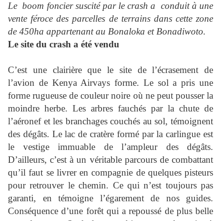
Le
boom foncier suscité par le crash a
conduit à une
vente féroce des parcelles de terrains dans cette zone
de 450ha appartenant au Bonaloka et Bonadiwoto.
Le site du crash a été vendu
C’est une clairière que le site de l’écrasement de
l’avion de Kenya Airvays forme. Le sol a pris une
forme rugueuse de couleur noire où ne peut pousser la
moindre herbe. Les arbres fauchés par la chute de
l’aéronef et les branchages couchés au sol, témoignent
des dégâts. Le lac de cratère formé par la carlingue est
le vestige immuable de l’ampleur des dégâts.
D’ailleurs, c’est à un véritable parcours de combattant
qu’il faut se livrer en compagnie de quelques pisteurs
pour retrouver le chemin. Ce qui n’est toujours pas
garanti, en témoigne l’égarement de nos guides.
Conséquence d’une forêt qui a repoussé de plus belle