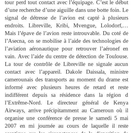
tour perd tout contact avec l’équipage. C’est le début
d’une recherche d’une aiguille dans une botte foin. Le
signal de détresse de l’avion est capté à plusieurs
endroits. Libreville, Kribi, Mvengue, Lolodorf,…
Mais l’épave de l’avion reste introuvable. Du coté de
l’Asecna, on se mobilise à l’aide des technologies de
l’aviation aéronautique pour retrouver l’aéronef en
vain. Avec l’aide du centre de détection de Toulouse.
La tour de contrôle de Libreville ne signale aucun
contact avec l’appareil. Dakole Daissala, ministre
camerounais des transports au moment du drame est
informé avec plusieurs heures de retard et reste
indifférent depuis sa résidence dans la région d
l’Extrême-Nord. Le directeur général de Kenya
Airways, arrive précipitamment au Cameroun où il
organise une conférence de presse le samedi 5 mai
2007 en mi journée au cours de laquelle il reste