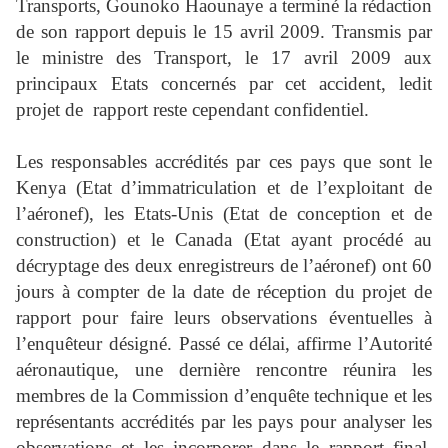
Transports, Gounoko Haounaye a terminé la rédaction
de son rapport depuis le 15 avril 2009. Transmis par
le ministre des Transport, le 17 avril 2009 aux
principaux Etats concernés par cet accident, ledit
projet de
rapport reste cependant confidentiel.
Les responsables accrédités par ces pays que sont le
Kenya (Etat d’immatriculation et de l’exploitant de
l’aéronef), les Etats-Unis (Etat de conception et de
construction) et le Canada (Etat ayant procédé au
décryptage des deux enregistreurs de l’aéronef) ont 60
jours à compter de la date de réception du projet de
rapport pour faire leurs observations éventuelles à
l’enquêteur désigné. Passé ce délai, affirme l’Autorité
aéronautique, une dernière rencontre réunira les
membres de la Commission d’enquête technique et les
représentants accrédités par les pays pour analyser les
observations et les incorporer dans le rapport final.