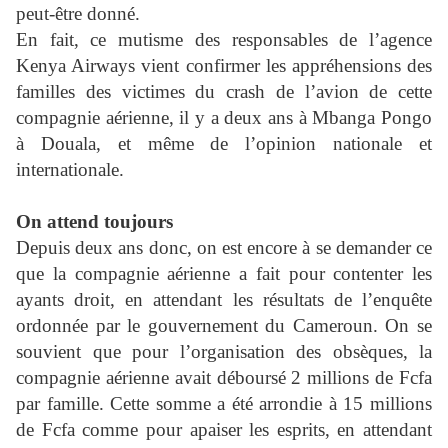
peut-être donné.
En fait, ce mutisme des responsables de l’agence
Kenya Airways vient confirmer les appréhensions des
familles des victimes du crash de l’avion de cette
compagnie aérienne, il y a deux ans à Mbanga Pongo
à Douala, et même de l’opinion nationale et
internationale.
On attend toujours
Depuis deux ans donc, on est encore à se demander ce
que la compagnie aérienne a fait pour contenter les
ayants droit, en attendant les résultats de l’enquête
ordonnée par le gouvernement du Cameroun. On se
souvient que pour l’organisation des obsèques, la
compagnie aérienne avait déboursé 2 millions de Fcfa
par famille. Cette somme a été arrondie à 15 millions
de Fcfa comme pour apaiser les esprits, en attendant