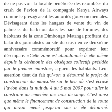
de ne pas voir la localité bénéficiée des retombées du
crash de l’avion de la compagnie Kenya Airways
comme le présageaient les autorités gouvernementales.
Dévisageant dans les hangars de vente du vin de
palme et du harki ou dans les bars de fortunes, des
habitants de la zone Dimbongo Matanga profitent du
balai des journalistes au site du crash en ce deuxième
anniversaire commémoratif pour exprimer leur
désempare.
«Cette zone est abandonnée à elle même
depuis la cérémonie des obsèques collectifs présidée
par le premier ministre»,
arguent les habitants. Leur
assertion tient du fait qu’
«on a détourné le projet de
construction du mausolée sur le lieu où s’est écrasé
l’avion dans la nuit du 4 au 5 mai 2007 pour aller le
construire au cimetière des bois de singe. C’est ainsi
que même le financement de construction de la route
qui devait mené jusqu’au site a été détourné.