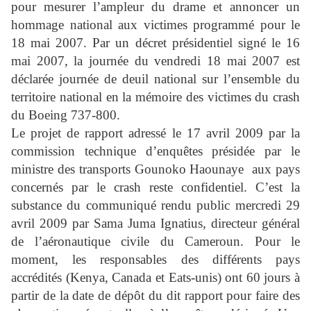
pour mesurer l’ampleur du drame et annoncer un
hommage national aux victimes programmé pour le
18 mai 2007. Par un décret présidentiel signé le 16
mai 2007, la journée du vendredi 18 mai 2007 est
déclarée journée de deuil national sur l’ensemble du
territoire national en la mémoire des victimes du crash
du Boeing 737-800.
Le projet de rapport adressé le 17 avril 2009 par la
commission technique d’enquêtes présidée par le
ministre des transports Gounoko Haounaye
aux pays
concernés par le crash reste confidentiel. C’est la
substance du communiqué rendu public mercredi 29
avril 2009 par Sama Juma Ignatius, directeur général
de l’aéronautique civile du Cameroun. Pour le
moment, les responsables des différents pays
accrédités (Kenya, Canada et Eats-unis) ont 60 jours à
partir de la date de dépôt du dit rapport pour faire des