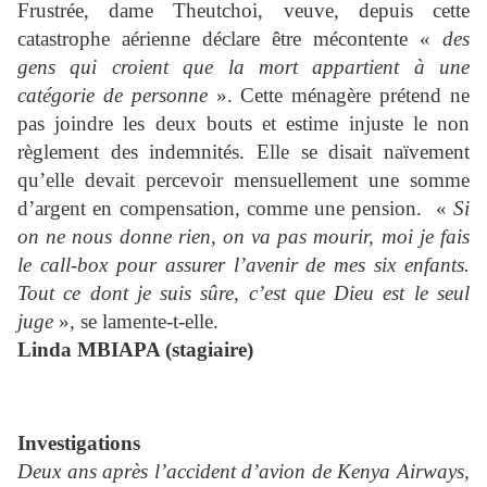
Frustrée, dame Theutchoi, veuve, depuis cette
catastrophe aérienne déclare être mécontente «
des
gens qui croient que la mort appartient à une
catégorie de personne
». Cette ménagère prétend ne
pas joindre les deux bouts et estime injuste le non
règlement des indemnités. Elle se disait naïvement
qu’elle devait percevoir mensuellement une somme
d’argent en compensation, comme une pension.
«
Si
on ne nous donne rien, on va pas mourir, moi je fais
le call-box pour assurer l’avenir de mes six enfants.
Tout ce dont je suis sûre, c’est que Dieu est le seul
juge
», se lamente-t-elle.
Linda MBIAPA (stagiaire)
Investigations
Deux ans après l’accident d’avion de Kenya Airways,