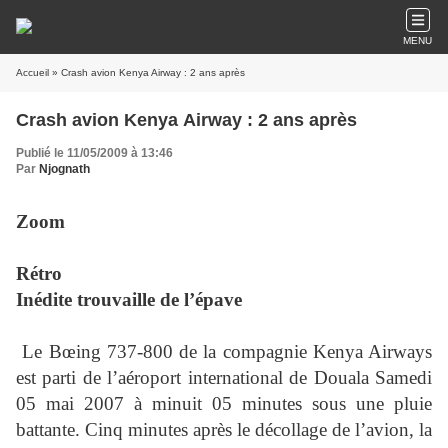
MENU
Accueil
» Crash avion Kenya Airway : 2 ans après
Crash avion Kenya Airway : 2 ans après
Publié le 11/05/2009 à 13:46
Par
Njognath
Zoom
Rétro
Inédite trouvaille de l’épave
Le Bœing 737-800 de la compagnie Kenya Airways
est parti de l’aéroport international de Douala Samedi
05 mai 2007 à minuit 05 minutes sous une pluie
battante. Cinq minutes après le décollage de l’avion, la