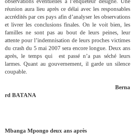
observations éventuelles à l’enquêteur désigné. Une
réunion aura lieu après ce délai avec les responsables
accrédités par ces pays afin d’analyser les observations
et livrer les conclusions finales. On le voit bien, les
familles ne sont pas au bout de leurs peines, leur
attente pour l’indemnisation de leurs proches victimes
du crash du 5 mai 2007 sera encore longue. Deux ans
après, le temps qui
est passé n’a pas séché leurs
larmes. Quant au gouvernement, il garde un silence
coupable.
Berna
rd BATANA
Mbanga Mpongo deux ans après