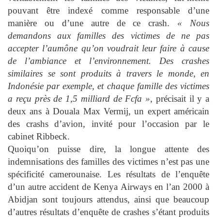
pouvant être indexé comme responsable d’une
manière ou d’une autre de ce crash.
« Nous
demandons aux familles des victimes de ne pas
accepter l’aumône qu’on voudrait leur faire à cause
de l’ambiance et l’environnement. Des crashes
similaires se sont produits à travers le monde, en
Indonésie par exemple, et chaque famille des victimes
a reçu près de 1,5 milliard de Fcfa »
, précisait il y a
deux ans à Douala Max Vermij, un expert américain
des crashs d’avion, invité pour l’occasion par le
cabinet Ribbeck.
Quoiqu’on puisse dire, la longue attente des
indemnisations des familles des victimes n’est pas une
spécificité camerounaise. Les résultats de l’enquête
d’un autre accident de Kenya Airways en l’an 2000 à
Abidjan sont toujours attendus, ainsi que beaucoup
d’autres résultats d’enquête de crashes s’étant produits