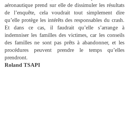
aéronautique prend sur elle de dissimuler les résultats
de l’enquête, cela voudrait tout simplement dire
qu’elle protège les intérêts des responsables du crash.
Et dans ce cas, il faudrait qu’elle s’arrange à
indemniser les familles des victimes, car les conseils
des familles ne sont pas prêts à abandonner, et les
procédures peuvent prendre le temps qu’elles
prendront.
Roland TSAPI