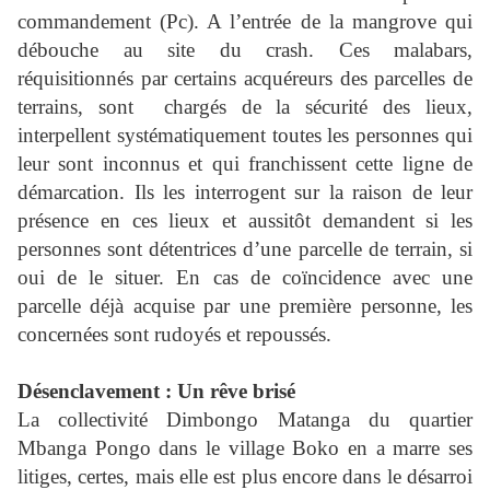
commandement (Pc). A l’entrée de la mangrove qui
débouche au site du crash. Ces malabars,
réquisitionnés par certains acquéreurs des parcelles de
terrains, sont
chargés de la sécurité des lieux,
interpellent systématiquement toutes les personnes qui
leur sont inconnus et qui franchissent cette ligne de
démarcation. Ils les interrogent sur la raison de leur
présence en ces lieux et aussitôt demandent si les
personnes sont détentrices d’une parcelle de terrain, si
oui de le situer. En cas de coïncidence avec une
parcelle déjà acquise par une première personne, les
concernées sont rudoyés et repoussés.
Désenclavement : Un rêve brisé
La collectivité Dimbongo Matanga du quartier
Mbanga Pongo dans le village Boko en a marre ses
litiges, certes, mais elle est plus encore dans le désarroi