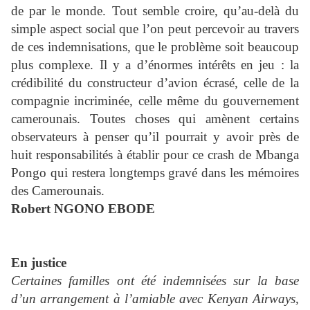
de par le monde. Tout semble croire, qu’au-delà du
simple aspect social que l’on peut percevoir au travers
de ces indemnisations, que le problème soit beaucoup
plus complexe. Il y a d’énormes intérêts en jeu : la
crédibilité du constructeur d’avion écrasé, celle de la
compagnie incriminée, celle même du gouvernement
camerounais. Toutes choses qui amènent certains
observateurs à penser qu’il pourrait y avoir près de
huit responsabilités à établir pour ce crash de Mbanga
Pongo qui restera longtemps gravé dans les mémoires
des Camerounais.
Robert NGONO EBODE
En justice
Certaines familles ont été indemnisées sur la base
d’un arrangement à l’amiable avec Kenyan Airways,