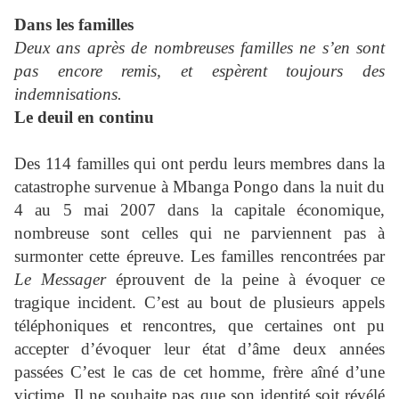
Dans les familles
Deux ans après de nombreuses familles ne s’en sont
pas encore remis, et espèrent toujours des
indemnisations.
Le deuil en continu
Des 114 familles qui ont perdu leurs membres dans la
catastrophe survenue à Mbanga Pongo dans la nuit du
4 au 5 mai 2007 dans la capitale économique,
nombreuse sont celles qui ne parviennent pas à
surmonter cette épreuve. Les familles rencontrées par
Le Messager
éprouvent de la peine à évoquer ce
tragique incident. C’est au bout de plusieurs appels
téléphoniques et rencontres, que certaines ont pu
accepter d’évoquer leur état d’âme deux années
passées C’est le cas de cet homme, frère aîné d’une
victime. Il ne souhaite pas que son identité soit révélé