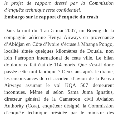
le projet de rapport dressé par la Commission
d’enquête technique reste confidentiel.
Embargo sur le rapport d’enquête du crash
Dans la nuit du 4 au 5 mai 2007, un Boeing de la
compagnie aérienne Kenya Airways en provenance
d’Abidjan en Côte d’Ivoire s’écrase à Mbanga Pongo,
localité située quelques kilomètres de Douala, non
loin l’aéroport international de cette ville. Le bilan
douloureux fait état de 114 morts. Que s’est-il donc
passée cette nuit fatidique ? Deux ans après le drame,
les circonstances de cet accident d’avion de la Kenya
Airways assurant le vol KQA 507 demeurent
inconnues. Même si selon Sama Juma Ignatius,
directeur général de la Cameroon civil Aviation
Authority (Ccaa), enquêteur désigné, la Commission
d’enquête technique présidée par le ministre des