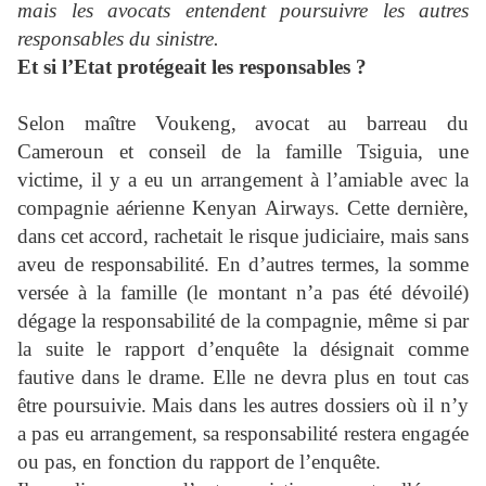
mais les avocats entendent poursuivre les autres
responsables du sinistre.
Et si l’Etat protégeait les responsables ?
Selon maître Voukeng, avocat au barreau du
Cameroun et conseil de la famille Tsiguia, une
victime, il y a eu un arrangement à l’amiable avec la
compagnie aérienne Kenyan Airways. Cette dernière,
dans cet accord, rachetait le risque judiciaire, mais sans
aveu de responsabilité. En d’autres termes, la somme
versée à la famille (le montant n’a pas été dévoilé)
dégage la responsabilité de la compagnie, même si par
la suite le rapport d’enquête la désignait comme
fautive dans le drame. Elle ne devra plus en tout cas
être poursuivie. Mais dans les autres dossiers où il n’y
a pas eu arrangement, sa responsabilité restera engagée
ou pas, en fonction du rapport de l’enquête.