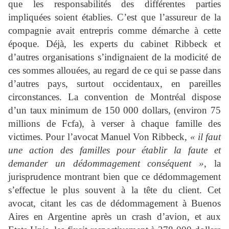
que les responsabilités des différentes parties
impliquées soient établies. C’est que l’assureur de la
compagnie avait entrepris comme démarche à cette
époque. Déjà, les experts du cabinet Ribbeck et
d’autres organisations s’indignaient de la modicité de
ces sommes allouées, au regard de ce qui se passe dans
d’autres pays, surtout occidentaux, en pareilles
circonstances. La convention de Montréal dispose
d’un taux minimum de 150 000 dollars, (environ 75
millions de Fcfa), à verser à chaque famille des
victimes. Pour l’avocat Manuel Von Ribbeck,
« il faut
une action des familles pour établir la faute et
demander un dédommagement conséquent »
, la
jurisprudence montrant bien que ce dédommagement
s’effectue le plus souvent à la tête du client. Cet
avocat, citant les cas de dédommagement à Buenos
Aires en Argentine après un crash d’avion, et aux