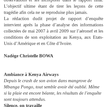
L’objectif ultime étant de tirer les leçons de cette
tragédie afin cela ne se reproduise plus jamais.
La rédaction dudit projet de rapport d’enquête
intervient après la phase d’analyse des informations
collectées de mai 2007 à avril 2009 sur l’aéronef et les
conditions de son exploitation au Kenya, aux Etats-
Unis d’Amérique et en Côte d’Ivoire.
Nadège Christelle BOWA
Ambiance à Kenya Airways
Depuis le crash de son avion dans mangrove de
Mbanga Pongo, tout semble avoir été oublié. Même
si la plaie est encore béante, les résultats de l’enquête
sont toujours attendus.
Silence, on travaille