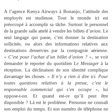
A l’agence Kenya Airways à Bonanjo, l’attitude des
employés est studieuse. Tout le monde ici est
préoccupé à accomplir sa tâche. Surtout le personnel
de la grande salle attelé à vendre les billets d’avion. Le
seul langage qui passe, c’est donner la destination
sollicitée, ou alors des informations relatives aux
destinations desservies par la compagnie aérienne.
« C’est pour l’achat d’un billet d’avion ? »
, se voit
demander le reporter du quotidien
Le Messager
à la
réception. La déclinaison de son identité complique
davantage les choses.
« Il n’y a rien à dire ici. Pour
toutes questions relatives à la presse, c’est le
responsable commercial qui s’en occupe »
, lui
oppose-t-on. Et quand est-ce qu’il peut être
disponible ? Là est le problème. Personne ne connaît
son emploi du temps. Et son numéro de téléphone ne