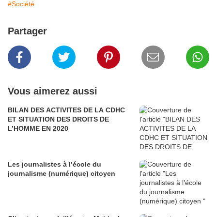
#Société
Partager
Vous aimerez aussi
BILAN DES ACTIVITES DE LA CDHC
ET SITUATION DES DROITS DE
L’HOMME EN 2020
Les journalistes à l’école du
journalisme (numérique) citoyen