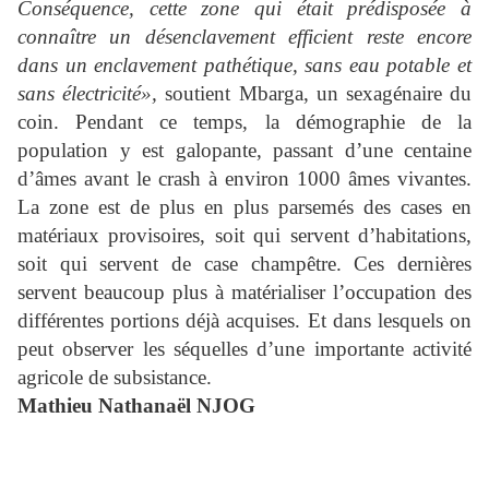
Conséquence, cette zone qui était prédisposée à
connaître un désenclavement efficient reste encore
dans un enclavement pathétique, sans eau potable et
sans électricité»,
soutient Mbarga, un sexagénaire du
coin. Pendant ce temps, la démographie de la
population y est galopante, passant d’une centaine
d’âmes avant le crash à environ 1000 âmes vivantes.
La zone est de plus en plus parsemés des cases en
matériaux provisoires, soit qui servent d’habitations,
soit qui servent de case champêtre. Ces dernières
servent beaucoup plus à matérialiser l’occupation des
différentes portions déjà acquises. Et dans lesquels on
peut observer les séquelles d’une importante activité
agricole de subsistance.
Mathieu Nathanaël NJOG