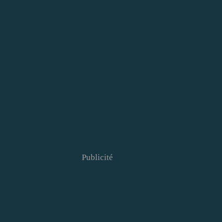
Publicité