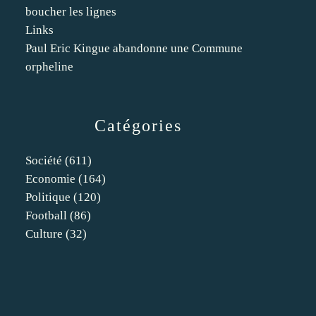
boucher les lignes
Links
Paul Eric Kingue abandonne une Commune
orpheline
Catégories
Société
(611)
Economie
(164)
Politique
(120)
Football
(86)
Culture
(32)