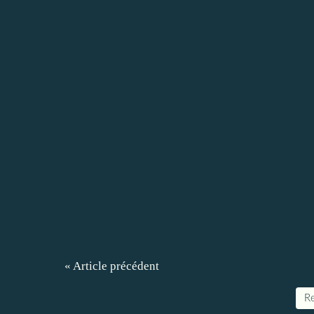
« Article précédent
Re