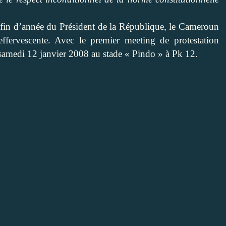
de fin d’année du Président de la République, le Cameroun
ffervescente. Avec le premier meeting de protestation
amedi 12 janvier 2008 au stade « Pindo » à Pk 12.