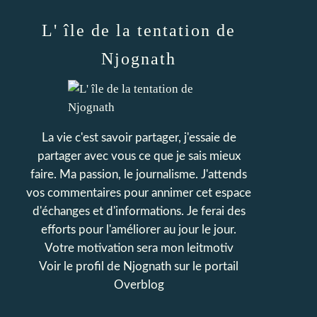
L' île de la tentation de
Njognath
La vie c'est savoir partager, j'essaie de
partager avec vous ce que je sais mieux
faire. Ma passion, le journalisme. J'attends
vos commentaires pour annimer cet espace
d'échanges et d'informations. Je ferai des
efforts pour l'améliorer au jour le jour.
Votre motivation sera mon leitmotiv
Voir le profil de
Njognath
sur le portail
Overblog