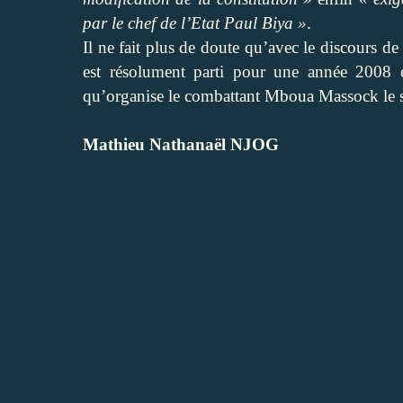
par le chef de l’Etat Paul Biya »
.
Il ne fait plus de doute qu’avec le discours 
est résolument parti pour une année 2008 e
qu’organise le combattant Mboua Massock le s
Mathieu Nathanaël NJOG