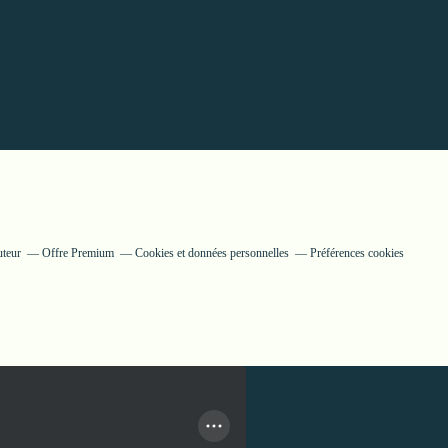
uteur
Offre Premium
Cookies et données personnelles
Préférences cookies