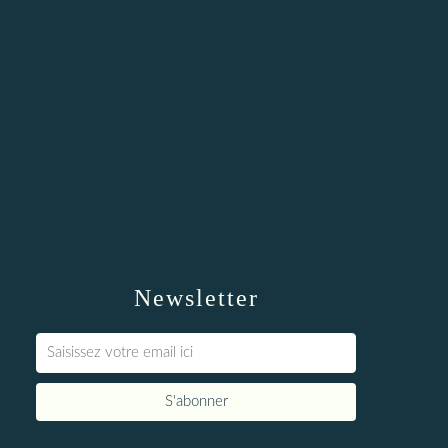
Newsletter