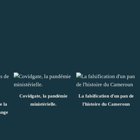
Covidgate, la pandémie
La falsification d'un pan de
e la
ministérielle.
l'histoire du Cameroun
ange