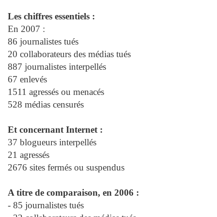
Les chiffres essentiels :
En 2007 :
86 journalistes tués
20 collaborateurs des médias tués
887 journalistes interpellés
67 enlevés
1511 agressés ou menacés
528 médias censurés
Et concernant Internet :
37 blogueurs interpellés
21 agressés
2676 sites fermés ou suspendus
A titre de comparaison, en 2006 :
- 85 journalistes tués