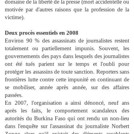
domaine de la liberté de la presse (mort accidentelle ou
motivée par d'autres raisons que la profession de la
victime).
Deux procès essentiels en 2008
Environ 90 % des assassinats de journalistes restent
totalement ou partiellement impunis. Souvent, les
gouvernements des pays dans lesquels des journalistes
ont été tués parient sur le temps et l'oubli pour
protéger les assassins de toute sanction. Reporters sans
frontières lutte contre cette impunité en continuant de
se mobiliser, année après année, sur des affaires
passées.
En 2007, l'organisation a ainsi dénoncé, neuf ans
après les faits, le comportement scandaleux des
autorités du Burkina Faso qui ont rendu un non-lieu
dans l'enquête sur l'assassinat du journaliste Norbert
Zongo alors qu'il existait des éléments accablants