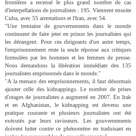
frontières a recensé le plus grand nombre de cas
d'interpellations de journalistes : 195. Viennent ensuite
Cuba, avec 55 arrestations et l'Iran, avec 54.
"Une trentaine de gouvernements dans le monde
continuent de faire jeter en prison les journalistes qui
les dérangent. Pour ces dirigeants d'un autre temps,
l'emprisonnement reste la seule réponse aux critiques
formulées par les hommes et les femmes de presse.
Nous demandons la libération immédiate des 135
journalistes emprisonnés dans le monde."
"A la menace des emprisonnements, il faut désormais
ajouter celle des kidnappings. Le nombre de prises
d'otages de journalistes a augmenté en 2007. En Irak
et en Afghanistan, le kidnapping est devenu une
pratique courante et plusieurs journalistes ont été
exécutés par leurs ravisseurs. Les gouvernements
doivent lutter contre ce phénomène en traduisant en