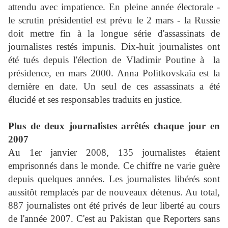
attendu avec impatience. En pleine année électorale -
le scrutin présidentiel est prévu le 2 mars - la Russie
doit mettre fin à la longue série d'assassinats de
journalistes restés impunis. Dix-huit journalistes ont
été tués depuis l'élection de Vladimir Poutine à
la
présidence, en mars 2000. Anna Politkovskaïa est la
dernière en date. Un seul de ces assassinats a été
élucidé et ses responsables traduits en justice.
Plus de deux journalistes arrêtés chaque jour en
2007
Au 1er janvier 2008, 135 journalistes étaient
emprisonnés dans le monde. Ce chiffre ne varie guère
depuis quelques années. Les journalistes libérés sont
aussitôt remplacés par de nouveaux détenus. Au total,
887 journalistes ont été privés de leur liberté au cours
de l'année 2007. C'est au Pakistan que Reporters sans