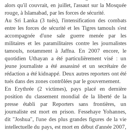
alors qu'il couvrait, en juillet, l'assaut sur la Mosquée
rouge, à Islamabad, par les forces de sécurité.
Au Sri Lanka (3 tués), l'intensification des combats
entre les forces de sécurité et les Tigres tamouls s'est
accompagnée d'une sale guerre menée par les
militaires et les paramilitaires contre les journalistes
tamouls, notamment à Jaffna. En 2007 encore, le
quotidien Uthayan a été particulièrement visé : un
jeune journaliste a été assassiné et un secrétaire de
rédaction a été kidnappé. Deux autres reporters ont été
tués dans des zones contrôlées par le gouvernement.
En Erythrée (2 victimes), pays placé en dernière
position du classement mondial de la liberté de la
presse établi par Reporters sans frontières, un
journaliste est mort en prison. Fessehaye Yohannes,
dit "Joshua", l'une des plus grandes figures de la vie
intellectuelle du pays, est mort en début d'année 2007,