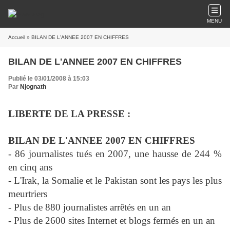
MENU
Accueil
» BILAN DE L'ANNEE 2007 EN CHIFFRES
BILAN DE L'ANNEE 2007 EN CHIFFRES
Publié le 03/01/2008 à 15:03
Par
Njognath
LIBERTE DE LA PRESSE :
BILAN DE L'ANNEE 2007 EN CHIFFRES
- 86 journalistes tués en 2007, une hausse de 244 %
en cinq ans
- L'Irak, la Somalie et le Pakistan sont les pays les plus
meurtriers
- Plus de 880 journalistes arrêtés en un an
- Plus de 2600 sites Internet et blogs fermés en un an