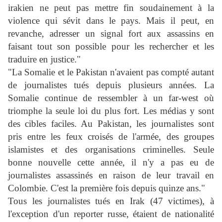
irakien ne peut pas mettre fin soudainement à la
violence qui sévit dans le pays. Mais il peut, en
revanche, adresser un signal fort aux assassins en
faisant tout son possible pour les rechercher et les
traduire en justice."
"La Somalie et le Pakistan n'avaient pas compté autant
de journalistes tués depuis plusieurs années. La
Somalie continue de ressembler à un far-west où
triomphe la seule loi du plus fort. Les médias y sont
des cibles faciles. Au Pakistan, les journalistes sont
pris entre les feux croisés de l'armée, des groupes
islamistes et des organisations criminelles. Seule
bonne nouvelle cette année, il n'y a pas eu de
journalistes assassinés en raison de leur travail en
Colombie. C'est la première fois depuis quinze ans."
Tous les journalistes tués en Irak (47 victimes), à
l'exception d'un reporter russe, étaient de nationalité