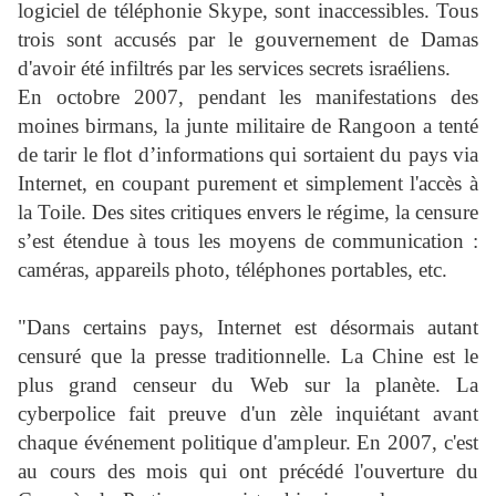
logiciel de téléphonie Skype, sont inaccessibles. Tous
trois sont accusés par le gouvernement de Damas
d'avoir été infiltrés par les services secrets israéliens.
En octobre 2007, pendant les manifestations des
moines birmans, la junte militaire de Rangoon a tenté
de tarir le flot d’informations qui sortaient du pays via
Internet, en coupant purement et simplement l'accès à
la Toile. Des sites critiques envers le régime, la censure
s’est étendue à tous les moyens de communication :
caméras, appareils photo, téléphones portables, etc.
"Dans certains pays, Internet est désormais autant
censuré que la presse traditionnelle. La Chine est le
plus grand censeur du Web sur la planète. La
cyberpolice fait preuve d'un zèle inquiétant avant
chaque événement politique d'ampleur. En 2007, c'est
au cours des mois qui ont précédé l'ouverture du