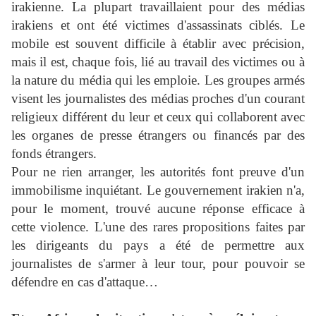
irakienne. La plupart travaillaient pour des médias
irakiens et ont été victimes d'assassinats ciblés. Le
mobile est souvent difficile à établir avec précision,
mais il est, chaque fois, lié au travail des victimes ou à
la nature du média qui les emploie. Les groupes armés
visent les journalistes des médias proches d'un courant
religieux différent du leur et ceux qui collaborent avec
les organes de presse étrangers ou financés par des
fonds étrangers.
Pour ne rien arranger, les autorités font preuve d'un
immobilisme inquiétant. Le gouvernement irakien n'a,
pour le moment, trouvé aucune réponse efficace à
cette violence. L'une des rares propositions faites par
les dirigeants du pays a été de permettre aux
journalistes de s'armer à leur tour, pour pouvoir se
défendre en cas d'attaque…