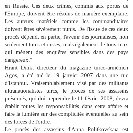
en Russie. Ces deux crimes, commis aux portes de
l'Europe, doivent être résolus de manière exemplaire.
Les auteurs matériels comme les commanditaires
doivent êtres sévèrement punis. De l'issue de ces deux
procès dépend, en partie, l'avenir des journalistes, non
seulement turcs et russes, mais également de tous ceux
qui mènent des enquêtes sensibles dans des pays
dangereux."
Hrant Dink, directeur du magazine turco-arménien
Agos, a été tué le 19 janvier 2007 dans une rue
d'Istanbul. Vraisemblablement visé par des militants
ultranationalistes turcs, le procès de ses assassins
présumés, qui doit reprendre le 11 février 2008, devra
établir toutes les responsabilités dans cette affaire et
faire la lumière sur des complicités éventuelles au sein
des forces de l'ordre.
Le procès des assassins d'Anna Politkovskaïa est