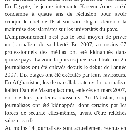
En Egypte, le jeune internaute Kareem Amer a été
condamné à quatre ans de réclusion pour avoir
critiqué le chef de l'Etat sur son blog et dénoncé la
mainmise des islamistes sur les universités du pays.
L'emprisonnement n'est pas le seul moyen de priver
un journaliste de sa liberté. En 2007, au moins 67
professionnels des médias ont été kidnappés dans
quinze pays. La zone la plus risquée reste l'Irak, où 25
journalistes ont été enlevés depuis le début de l'année
2007. Dix otages ont été exécutés par leurs ravisseurs.
En Afghanistan, les deux collaborateurs du journaliste
italien Daniele Mastrogiacomo, enlevés en mars 2007,
ont été tués par leurs ravisseurs. Au Pakistan, cinq
journalistes ont été kidnappés, dont certains par les
forces de sécurité elles-mêmes, avant d'être relâchés
sains et saufs.
Au moins 14 journalistes sont actuellement retenus en