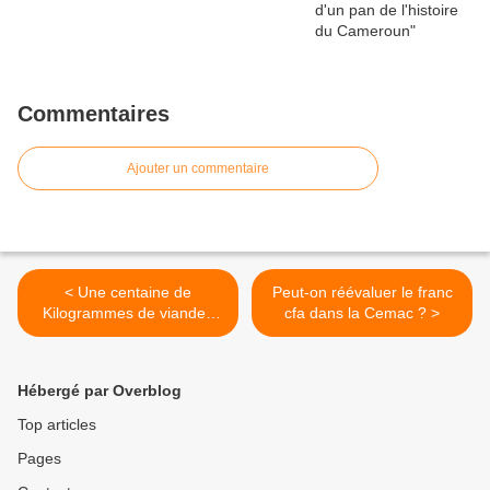
Commentaires
Ajouter un commentaire
< Une centaine de
Peut-on réévaluer le franc
Kilogrammes de viandes
cfa dans la Cemac ? >
congelées détruits
Hébergé par Overblog
Top articles
Pages