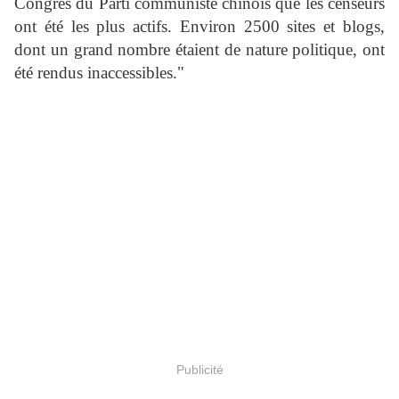
Congrès du Parti communiste chinois que les censeurs
ont été les plus actifs. Environ 2500 sites et blogs,
dont un grand nombre étaient de nature politique, ont
été rendus inaccessibles."
Publicité