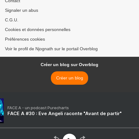
Contact
Signaler un abus
C.G.U.
Cookies et données personnelles
Préférences cookies
Voir le profil de Njognath sur le portail Overblog
Créer un blog sur Overblog
Créer un blog
FACE A - un podcast Purecharts
FACE A #30 : Eve Angeli raconte "Avant de partir"