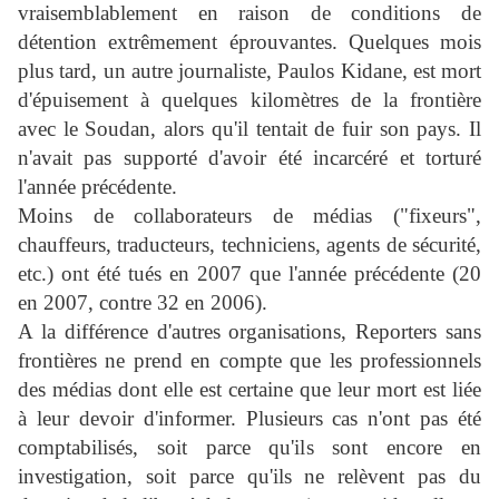
vraisemblablement en raison de conditions de
détention extrêmement éprouvantes. Quelques mois
plus tard, un autre journaliste, Paulos Kidane, est mort
d'épuisement à quelques kilomètres de la frontière
avec le Soudan, alors qu'il tentait de fuir son pays. Il
n'avait pas supporté d'avoir été incarcéré et torturé
l'année précédente.
Moins de collaborateurs de médias ("fixeurs",
chauffeurs, traducteurs, techniciens, agents de sécurité,
etc.) ont été tués en 2007 que l'année précédente (20
en 2007, contre 32 en 2006).
A la différence d'autres organisations, Reporters sans
frontières ne prend en compte que les professionnels
des médias dont elle est certaine que leur mort est liée
à leur devoir d'informer. Plusieurs cas n'ont pas été
comptabilisés, soit parce qu'ils sont encore en
investigation, soit parce qu'ils ne relèvent pas du