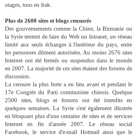
otages, tous en Irak.
Plus de 2600 sites et blogs censurés
Des gouvernements comme la Chine, la Birmanie ou
la Syrie tentent de faire du Web un Intranet, un réseau
limité aux seuls échanges à l'intérieur du pays, entre
les personnes dûment autorisées. Au moins 2676 sites
Internet ont été fermés ou suspendus dans le monde
en 2007. La majorité de ces sites étaient des forums de
discussion.
La censure la plus forte a eu lieu avant et pendant le
17e Congrès du Parti communiste chinois. Quelque
2500 sites, blogs et forums ont été interdits en
quelques semaines. La Syrie s'est également illustrée
en bloquant plus d'une centaine de sites et de services
Internet en fin d'année 2007. Le réseau social
Facebook, le service d'e-mail Hotmail ainsi que le