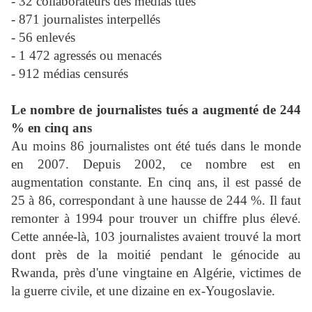
- 32 collaborateurs des médias tués
- 871 journalistes interpellés
- 56 enlevés
- 1 472 agressés ou menacés
- 912 médias censurés
Le nombre de journalistes tués a augmenté de 244
% en cinq ans
Au moins 86 journalistes ont été tués dans le monde
en 2007. Depuis 2002, ce nombre est en
augmentation constante. En cinq ans, il est passé de
25 à 86, correspondant à une hausse de 244 %. Il faut
remonter à 1994 pour trouver un chiffre plus élevé.
Cette année-là, 103 journalistes avaient trouvé la mort
dont près de la moitié pendant le génocide au
Rwanda, près d'une vingtaine en Algérie, victimes de
la guerre civile, et une dizaine en ex-Yougoslavie.