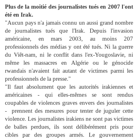
Plus de la moitié des journalistes tués en 2007 l'ont
été en Irak.
"Aucun pays n'a jamais connu un aussi grand nombre
de journalistes tués que l'Irak. Depuis l'invasion
américaine, en mars 2003, au moins 207
professionnels des médias y ont été tués. Ni la guerre
du Viêt-nam, ni le conflit dans l'ex-Yougoslavie, ni
même les massacres en Algérie ou le génocide
rwandais n'avaient fait autant de victimes parmi les
professionnels de la presse."
"Il faut absolument que les autorités irakiennes et
américaines - qui elles-mêmes se sont rendus
coupables de violences graves envers des journalistes
-
prennent des mesures pour tenter de juguler cette
violence. Les journalistes irakiens ne sont pas victimes
de balles perdues, ils sont délibérément pris pour
cibles par des groupes armés. Le gouvernement