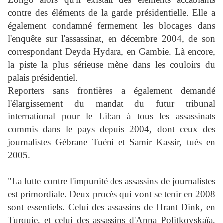
contre des éléments de la garde présidentielle. Elle a
également condamné fermement les blocages dans
l'enquête sur l'assassinat, en décembre 2004, de son
correspondant Deyda Hydara, en Gambie. Là encore,
la piste la plus sérieuse mène dans les couloirs du
palais présidentiel.
Reporters sans frontières a également demandé
l'élargissement du mandat du futur tribunal
international pour le Liban à tous les assassinats
commis dans le pays depuis 2004, dont ceux des
journalistes Gébrane Tuéni et Samir Kassir, tués en
2005.
"La lutte contre l'impunité des assassins de journalistes
est primordiale. Deux procès qui vont se tenir en 2008
sont essentiels. Celui des assassins de Hrant Dink, en
Turquie, et celui des assassins d'Anna Politkovskaïa,