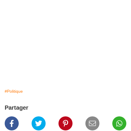
#Politique
Partager