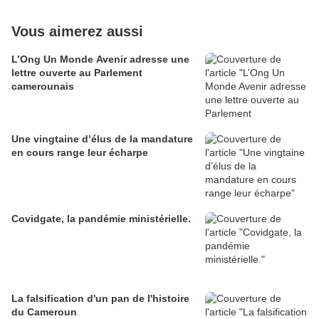
Vous aimerez aussi
L’Ong Un Monde Avenir adresse une
lettre ouverte au Parlement
camerounais
Une vingtaine d’élus de la mandature
en cours range leur écharpe
Covidgate, la pandémie ministérielle.
La falsification d'un pan de l'histoire
du Cameroun