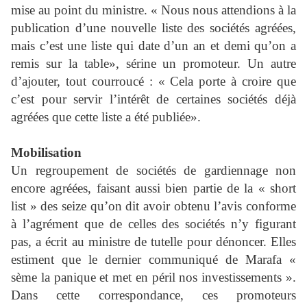
mise au point du ministre. « Nous nous attendions à la
publication d’une nouvelle liste des sociétés agréées,
mais c’est une liste qui date d’un an et demi qu’on a
remis sur la table», sérine un promoteur. Un autre
d’ajouter, tout courroucé : « Cela porte à croire que
c’est pour servir l’intérêt de certaines sociétés déjà
agréées que cette liste a été publiée».
Mobilisation
Un regroupement de sociétés de gardiennage non
encore agréées, faisant aussi bien partie de la « short
list » des seize qu’on dit avoir obtenu l’avis conforme
à l’agrément que de celles des sociétés n’y figurant
pas, a écrit au ministre de tutelle pour dénoncer. Elles
estiment que le dernier communiqué de Marafa «
sème la panique et met en péril nos investissements ».
Dans cette correspondance, ces promoteurs