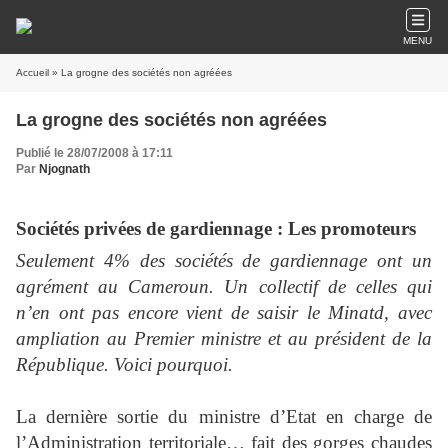
MENU
Accueil
» La grogne des sociétés non agréées
La grogne des sociétés non agréées
Publié le 28/07/2008 à 17:11
Par
Njognath
Sociétés privées de gardiennage : Les promoteurs
Seulement 4% des sociétés de gardiennage ont un
agrément au Cameroun. Un collectif de celles qui
n’en ont pas encore vient de saisir le Minatd, avec
ampliation au Premier ministre et au président de la
République. Voici pourquoi.
La dernière sortie du ministre d’Etat en charge de
l’Administration territoriale… fait des gorges chaudes