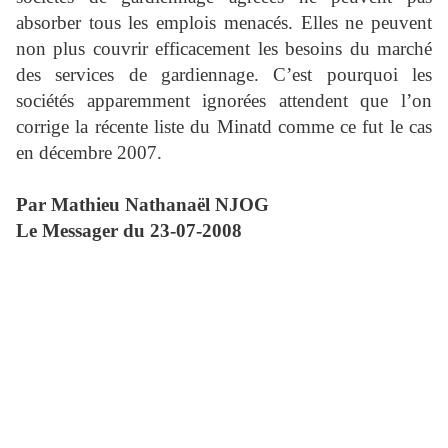
absorber tous les emplois menacés. Elles ne peuvent
non plus couvrir efficacement les besoins du marché
des services de gardiennage. C’est pourquoi les
sociétés apparemment ignorées attendent que l’on
corrige la récente liste du Minatd comme ce fut le cas
en décembre 2007.
Par Mathieu Nathanaël NJOG
Le Messager du 23-07-2008