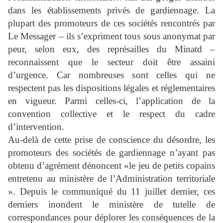
dans les établissements privés de gardiennage. La
plupart des promoteurs de ces sociétés rencontrés par
Le Messager – ils s’expriment tous sous anonymat par
peur, selon eux, des représailles du Minatd –
reconnaissent que le secteur doit être assaini
d’urgence. Car nombreuses sont celles qui ne
respectent pas les dispositions légales et réglementaires
en vigueur. Parmi celles-ci, l’application de la
convention collective et le respect du cadre
d’intervention.
Au-delà de cette prise de conscience du désordre, les
promoteurs des sociétés de gardiennage n’ayant pas
obtenu d’agrément dénoncent «le jeu de petits copains
entretenu au ministère de l’Administration territoriale
». Depuis le communiqué du 11 juillet dernier, ces
derniers inondent le ministère de tutelle de
correspondances pour déplorer les conséquences de la