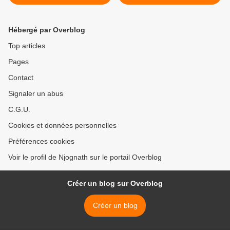
Hébergé par Overblog
Top articles
Pages
Contact
Signaler un abus
C.G.U.
Cookies et données personnelles
Préférences cookies
Voir le profil de Njognath sur le portail Overblog
Créer un blog sur Overblog
Créer un blog