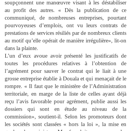
soupçonnent une manœuvre visant à les déstabiliser
au profit des autres. « Dès la publication de ce
communiqué, de nombreuses entreprises, pourtant
pourvoyeuses d’emplois, ont vu leurs contrats de
prestations de services résiliés par de nombreux clients
au motif qu’elle opérait de manière irrégulière», lit-on
dans la plainte.
L’un d’eux avoue avoir présenté les justificatifs de
toutes les procédures relatives à l’obtention de
l’agrément pour sauver le contrat qui le liait à une
grosse entreprise établie à Douala et qui menaçait de le
rompre. « Il faut que le ministère de l’Administration
territoriale, en marge de la liste de celles ayant déjà
reçu l’avis favorable pour agrément, publie aussi les
dossiers qui sont en étude au niveau de la
commission», soutient-il. Selon les promoteurs dont
les sociétés sont classées « hors la loi », la mise en