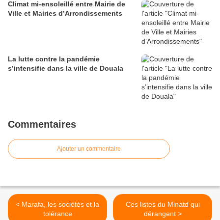
Climat mi-ensoleillé entre Mairie de
Ville et Mairies d’Arrondissements
La lutte contre la pandémie
s’intensifie dans la ville de Douala
Commentaires
Ajouter un commentaire
< Marafa, les sociétés et la
Ces listes du Minatd qui
tolérance
dérangent >