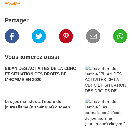
#Société
Partager
Vous aimerez aussi
BILAN DES ACTIVITES DE LA CDHC
ET SITUATION DES DROITS DE
L’HOMME EN 2020
Les journalistes à l’école du
journalisme (numérique) citoyen