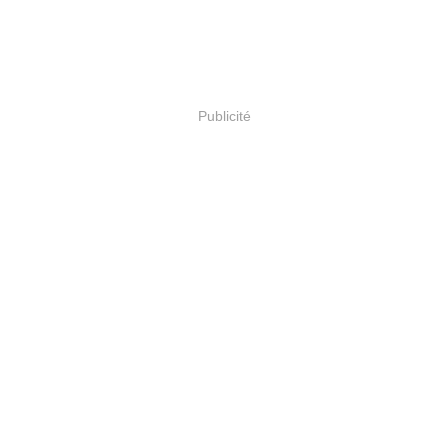
Publicité