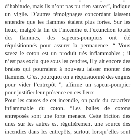
d’habitude, mais ils n’ont pas pu rien sauver”, indique
un vigile. D’autres témoignages concordant laissent
entendre que les flammes étaient plus fortes. Sur les
lieux, malgré la fin de l’incendie et l’extinction totale
des flammes, des sapeurs-pompiers ont été
réquisitionnés pour assurer la permanence. “ Vous
savez le coton est un produit très inflammables ; il
n’est pas exclu que sous les cendres, il y ait encore des
braises qui pourraient à nouveau laisser monter des
flammes. C’est pourquoi on a réquisitionné des engins
pour vider l’entrepôt ”, affirme un sapeur-pompier
pour justifier leur présence en ces lieux.
Pour les causes de cet incendie, on parle du caractère
inflammable du coton. “Les balles de cotons
entreposés sont une forte menace. Cette friction des
unes sur les autres est régulièrement une source des
incendies dans les entrepôts, surtout lorsqu’elles sont