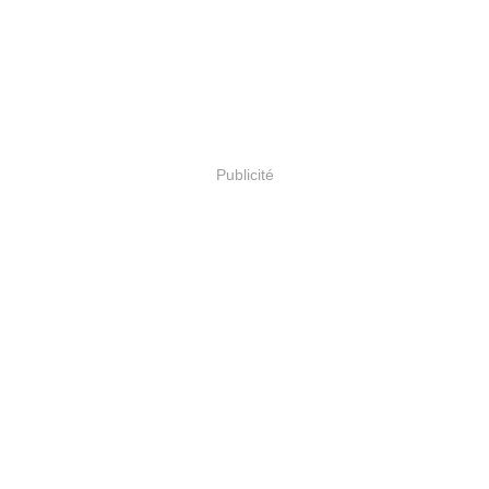
Publicité