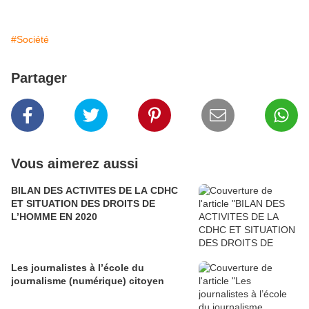
#Société
Partager
Vous aimerez aussi
BILAN DES ACTIVITES DE LA CDHC
ET SITUATION DES DROITS DE
L’HOMME EN 2020
Les journalistes à l’école du
journalisme (numérique) citoyen