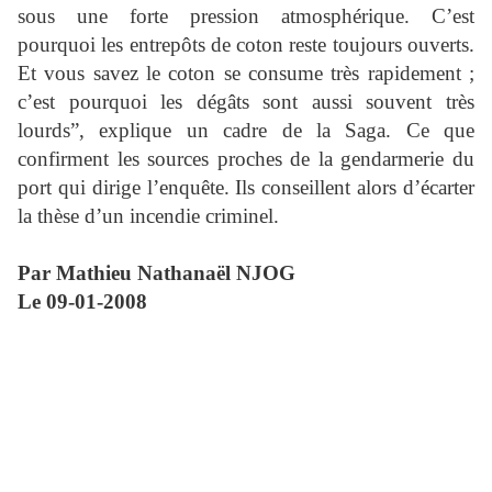
sous une forte pression atmosphérique. C’est
pourquoi les entrepôts de coton reste toujours ouverts.
Et vous savez le coton se consume très rapidement ;
c’est pourquoi les dégâts sont aussi souvent très
lourds”, explique un cadre de la Saga. Ce que
confirment les sources proches de la gendarmerie du
port qui dirige l’enquête. Ils conseillent alors d’écarter
la thèse d’un incendie criminel.
Par Mathieu Nathanaël NJOG
Le 09-01-2008