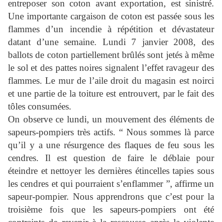
entreposer son coton avant exportation, est sinistré.
Une importante cargaison de coton est passée sous les
flammes d’un incendie à répétition et dévastateur
datant d’une semaine. Lundi 7 janvier 2008, des
ballots de coton partiellement brûlés sont jetés à même
le sol et des pattes noires signalent l’effet ravageur des
flammes. Le mur de l’aile droit du magasin est noirci
et une partie de la toiture est entrouvert, par le fait des
tôles consumées.
On observe ce lundi, un mouvement des éléments de
sapeurs-pompiers très actifs. “ Nous sommes là parce
qu’il y a une résurgence des flaques de feu sous les
cendres. Il est question de faire le déblaie pour
éteindre et nettoyer les dernières étincelles tapies sous
les cendres et qui pourraient s’enflammer ”, affirme un
sapeur-pompier. Nous apprendrons que c’est pour la
troisième fois que les sapeurs-pompiers ont été