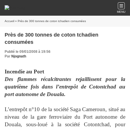
MENU
Accueil
» Près de 300 tonnes de coton tchadien consumées
Près de 300 tonnes de coton tchadien
consumées
Publié le 09/01/2008 à 19:56
Par
Njognath
Incendie au Port
Des flammes récalcitrantes rejaillissent pour la
quatrième fois dans l’entrepôt de Cotontchad au
port autonome de Douala.
L’entrepôt n°10 de la société Saga Cameroun, situé au
niveau de la gare ferroviaire du Port autonome de
Douala, sous-loué à la société Cotontchad, pour