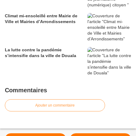
Climat mi-ensoleillé entre Mairie de
Ville et Mairies d’Arrondissements
La lutte contre la pandémie
s’intensifie dans la ville de Douala
Commentaires
Ajouter un commentaire