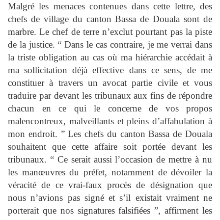
Malgré les menaces contenues dans cette lettre, des
chefs de village du canton Bassa de Douala sont de
marbre. Le chef de terre n’exclut pourtant pas la piste
de la justice. “ Dans le cas contraire, je me verrai dans
la triste obligation au cas où ma hiérarchie accédait à
ma sollicitation déjà effective dans ce sens, de me
constituer à travers un avocat partie civile et vous
traduire par devant les tribunaux aux fins de répondre
chacun en ce qui le concerne de vos propos
malencontreux, malveillants et pleins d’affabulation à
mon endroit. ” Les chefs du canton Bassa de Douala
souhaitent que cette affaire soit portée devant les
tribunaux. “ Ce serait aussi l’occasion de mettre à nu
les manœuvres du préfet, notamment de dévoiler la
véracité de ce vrai-faux procès de désignation que
nous n’avions pas signé et s’il existait vraiment ne
porterait que nos signatures falsifiées ”, affirment les