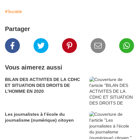
#Société
Partager
Vous aimerez aussi
BILAN DES ACTIVITES DE LA CDHC
ET SITUATION DES DROITS DE
L’HOMME EN 2020
Les journalistes à l’école du
journalisme (numérique) citoyen