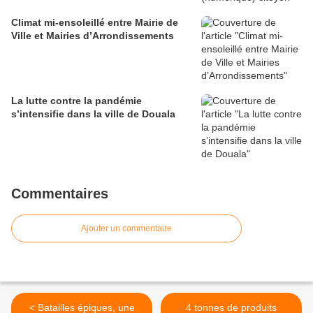
Climat mi-ensoleillé entre Mairie de
Ville et Mairies d’Arrondissements
La lutte contre la pandémie
s’intensifie dans la ville de Douala
Commentaires
Ajouter un commentaire
< Batailles épiques, une
4 tonnes de produits