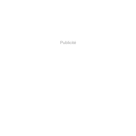
Publicité