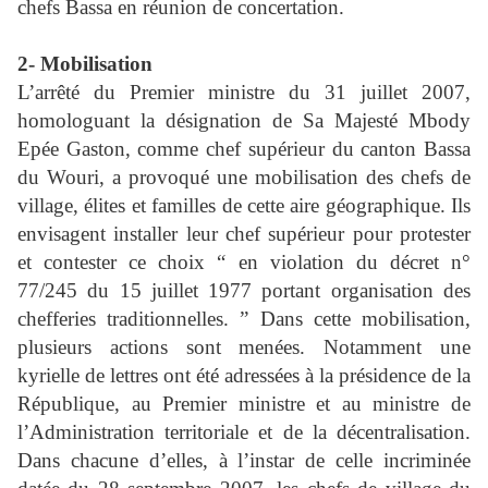
chefs Bassa en réunion de concertation.
2- Mobilisation
L’arrêté du Premier ministre du 31 juillet 2007,
homologuant la désignation de Sa Majesté Mbody
Epée Gaston, comme chef supérieur du canton Bassa
du Wouri, a provoqué une mobilisation des chefs de
village, élites et familles de cette aire géographique. Ils
envisagent installer leur chef supérieur pour protester
et contester ce choix “ en violation du décret n°
77/245 du 15 juillet 1977 portant organisation des
chefferies traditionnelles. ” Dans cette mobilisation,
plusieurs actions sont menées. Notamment une
kyrielle de lettres ont été adressées à la présidence de la
République, au Premier ministre et au ministre de
l’Administration territoriale et de la décentralisation.
Dans chacune d’elles, à l’instar de celle incriminée