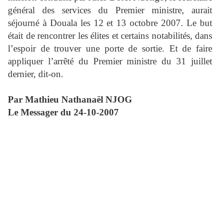
général des services du Premier ministre, aurait
séjourné à Douala les 12 et 13 octobre 2007. Le but
était de rencontrer les élites et certains notabilités, dans
l’espoir de trouver une porte de sortie. Et de faire
appliquer l’arrêté du Premier ministre du 31 juillet
dernier, dit-on.
Par Mathieu Nathanaël NJOG
Le Messager du 24-10-2007