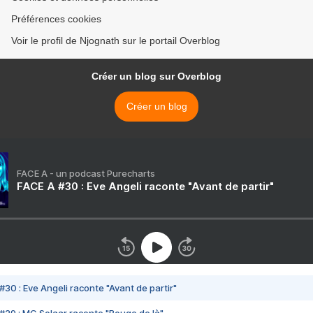
Préférences cookies
Voir le profil de Njognath sur le portail Overblog
Créer un blog sur Overblog
Créer un blog
FACE A - un podcast Purecharts
FACE A #30 : Eve Angeli raconte "Avant de partir"
#30 : Eve Angeli raconte "Avant de partir"