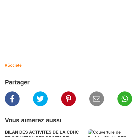
#Société
Partager
Vous aimerez aussi
BILAN DES ACTIVITES DE LA CDHC