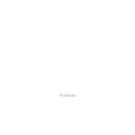
Publicité