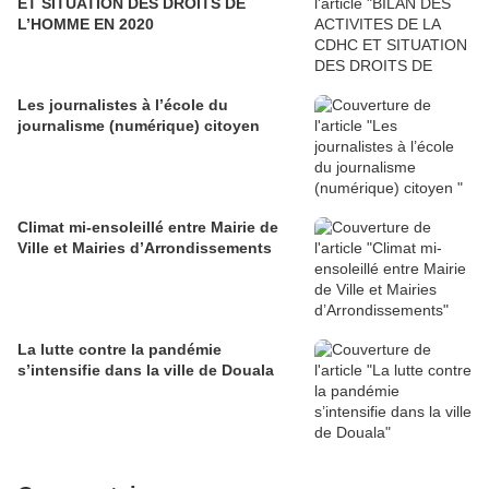
ET SITUATION DES DROITS DE
L’HOMME EN 2020
Les journalistes à l’école du
journalisme (numérique) citoyen
Climat mi-ensoleillé entre Mairie de
Ville et Mairies d’Arrondissements
La lutte contre la pandémie
s’intensifie dans la ville de Douala