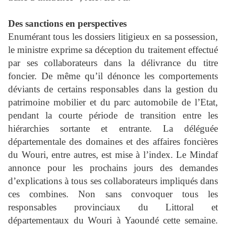
Des sanctions en perspectives
Enumérant tous les dossiers litigieux en sa possession,
le ministre exprime sa déception du traitement effectué
par ses collaborateurs dans la délivrance du titre
foncier. De même qu’il dénonce les comportements
déviants de certains responsables dans la gestion du
patrimoine mobilier et du parc automobile de l’Etat,
pendant la courte période de transition entre les
hiérarchies sortante et entrante. La déléguée
départementale des domaines et des affaires foncières
du Wouri, entre autres, est mise à l’index. Le Mindaf
annonce pour les prochains jours des demandes
d’explications à tous ses collaborateurs impliqués dans
ces combines. Non sans convoquer tous les
responsables provinciaux du Littoral et
départementaux du Wouri à Yaoundé cette semaine.