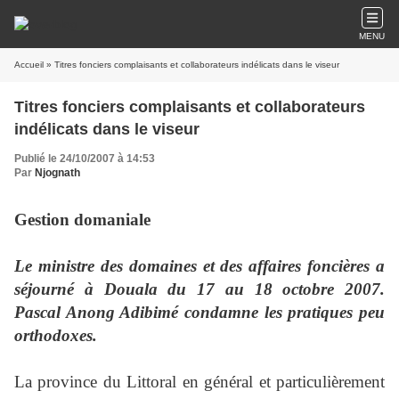
MENU
Accueil
» Titres fonciers complaisants et collaborateurs indélicats dans le viseur
Titres fonciers complaisants et collaborateurs
indélicats dans le viseur
Publié le 24/10/2007 à 14:53
Par
Njognath
Gestion domaniale
Le ministre des domaines et des affaires foncières a
séjourné à Douala du 17 au 18 octobre 2007.
Pascal Anong Adibimé condamne les pratiques peu
orthodoxes.
La province du Littoral en général et particulièrement