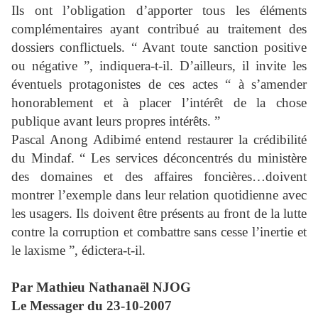
Ils ont l’obligation d’apporter tous les éléments
complémentaires ayant contribué au traitement des
dossiers conflictuels. “ Avant toute sanction positive
ou négative ”, indiquera-t-il. D’ailleurs, il invite les
éventuels protagonistes de ces actes “ à s’amender
honorablement et à placer l’intérêt de la chose
publique avant leurs propres intérêts. ”
Pascal Anong Adibimé entend restaurer la crédibilité
du Mindaf. “ Les services déconcentrés du ministère
des domaines et des affaires foncières…doivent
montrer l’exemple dans leur relation quotidienne avec
les usagers. Ils doivent être présents au front de la lutte
contre la corruption et combattre sans cesse l’inertie et
le laxisme ”, édictera-t-il.
Par Mathieu Nathanaël NJOG
Le Messager du 23-10-2007