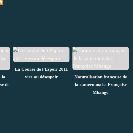
La Course de l’Espoir 2011
 la
vire au désespoir
Naturalisation française de
se de
la camerounaise Françoise
Mbango