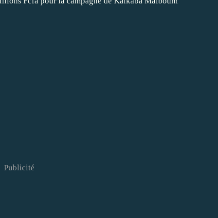
Publicité