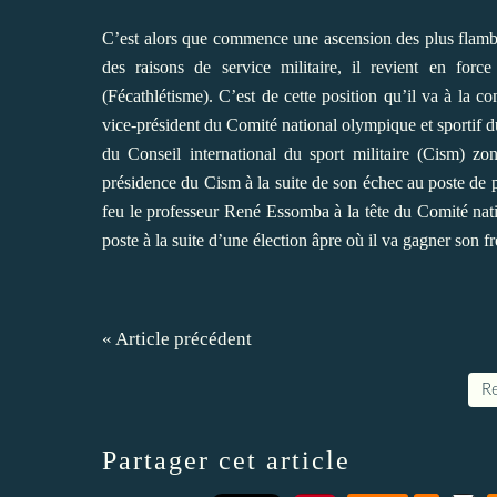
C’est alors que commence une ascension des plus flamb
des raisons de service militaire, il revient en forc
(Fécathlétisme). C’est de cette position qu’il va à la co
vice-président du Comité national olympique et sportif d
du Conseil international du sport militaire (Cism) z
présidence du Cism à la suite de son échec au poste de 
feu le professeur René Essomba à la tête du Comité nat
poste à la suite d’une élection âpre où il va gagner son f
« Article précédent
Re
Partager cet article