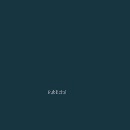
Publicité