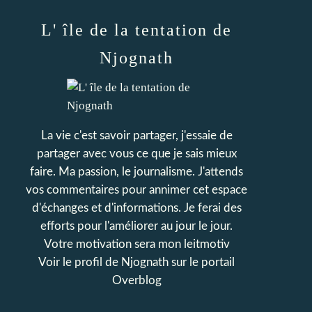
L' île de la tentation de
Njognath
La vie c'est savoir partager, j'essaie de
partager avec vous ce que je sais mieux
faire. Ma passion, le journalisme. J'attends
vos commentaires pour annimer cet espace
d'échanges et d'informations. Je ferai des
efforts pour l'améliorer au jour le jour.
Votre motivation sera mon leitmotiv
Voir le profil de
Njognath
sur le portail
Overblog