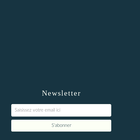
Newsletter