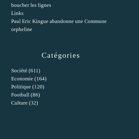
boucher les lignes
Links
Paul Eric Kingue abandonne une Commune
orpheline
Catégories
Société
(611)
Economie
(164)
Politique
(120)
Football
(86)
Culture
(32)